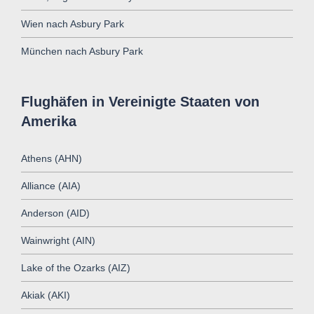
Wien nach Asbury Park
München nach Asbury Park
Flughäfen in Vereinigte Staaten von
Amerika
Athens (AHN)
Alliance (AIA)
Anderson (AID)
Wainwright (AIN)
Lake of the Ozarks (AIZ)
Akiak (AKI)