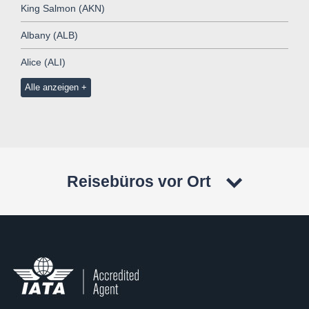
King Salmon (AKN)
Albany (ALB)
Alice (ALI)
Alle anzeigen
Reisebüros vor Ort