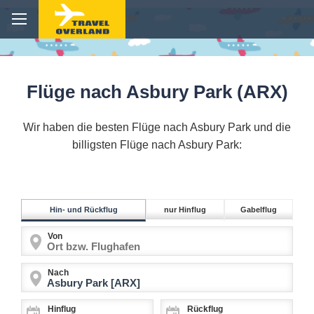
Flüge nach Asbury Park (ARX)
Wir haben die besten Flüge nach Asbury Park und die
billigsten Flüge nach Asbury Park:
Hin- und Rückflug
nur Hinflug
Gabelflug
Von
Nach
Hinflug
Rückflug