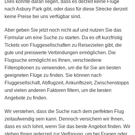
Dies könnte daran liegen, dass es derzeit keine Flüge
nach Asbury Park gibt, oder dass für diese Strecke derzeit
keine Preise bei uns verfügbar sind.
Aber geben Sie jetzt noch nicht auf und nutzen Sie das
Formular um eine Suche zu starten. Da es oft kurzfristig
Tickets von Fluggesellschaften zu Reisezielen gibt, die
gute und preiswerte Verbindungen ermöglichen. Die
Flugsuche ermöglicht es Ihnen, verschiedene
Filteroptionen zu verwenden, um die für Sie am besten
geeigneten Flüge zu finden. Sie können nach
Fluggesellschaft, Abflugzeit, Ankunftszeit, Zwischenstopps
und vielen anderen Faktoren filtern, um die besten
Angebote zu finden.
Wir verstehen, dass die Suche nach dem perfekten Flug
zeitaufwendig sein kann. Dennoch versichern wir Ihnen,
dass es sich lohnt, wenn Sie das beste Angebot finden. Wir
stehen Ihnen jederzeit zur Verfügung, um bei Fragen oder