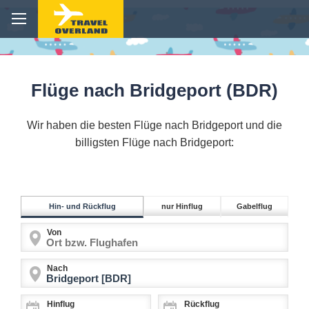
Flüge nach Bridgeport (BDR)
Wir haben die besten Flüge nach Bridgeport und die
billigsten Flüge nach Bridgeport:
Hin- und Rückflug
nur Hinflug
Gabelflug
Von
Nach
Hinflug
Rückflug