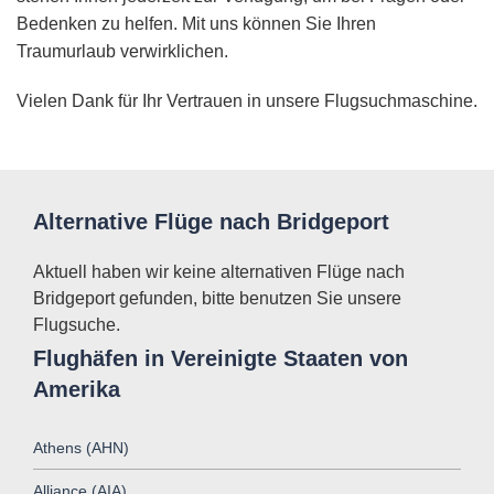
Bedenken zu helfen. Mit uns können Sie Ihren
Traumurlaub verwirklichen.
Vielen Dank für Ihr Vertrauen in unsere Flugsuchmaschine.
Alternative Flüge nach Bridgeport
Aktuell haben wir keine alternativen Flüge nach
Bridgeport gefunden, bitte benutzen Sie unsere
Flugsuche.
Flughäfen in Vereinigte Staaten von
Amerika
Athens (AHN)
Alliance (AIA)