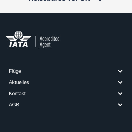
Flüge
Aktuelles
Kontakt
AGB