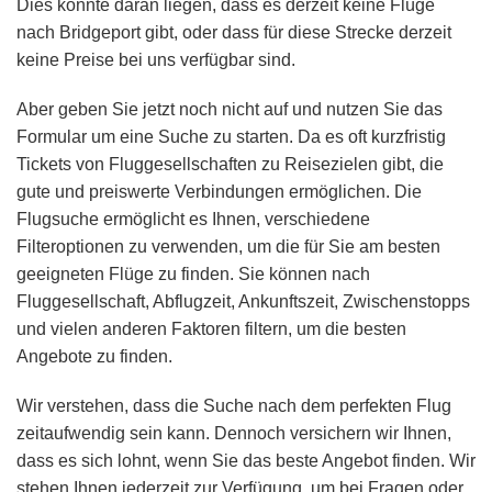
Dies könnte daran liegen, dass es derzeit keine Flüge
nach Bridgeport gibt, oder dass für diese Strecke derzeit
keine Preise bei uns verfügbar sind.
Aber geben Sie jetzt noch nicht auf und nutzen Sie das
Formular um eine Suche zu starten. Da es oft kurzfristig
Tickets von Fluggesellschaften zu Reisezielen gibt, die
gute und preiswerte Verbindungen ermöglichen. Die
Flugsuche ermöglicht es Ihnen, verschiedene
Filteroptionen zu verwenden, um die für Sie am besten
geeigneten Flüge zu finden. Sie können nach
Fluggesellschaft, Abflugzeit, Ankunftszeit, Zwischenstopps
und vielen anderen Faktoren filtern, um die besten
Angebote zu finden.
Wir verstehen, dass die Suche nach dem perfekten Flug
zeitaufwendig sein kann. Dennoch versichern wir Ihnen,
dass es sich lohnt, wenn Sie das beste Angebot finden. Wir
stehen Ihnen jederzeit zur Verfügung, um bei Fragen oder