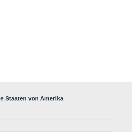
te Staaten von Amerika