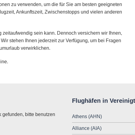
ionen zu verwenden, um die für Sie am besten geeigneten
lugzeit, Ankunftszeit, Zwischenstopps und vielen anderen
 zeitaufwendig sein kann. Dennoch versichern wir Ihnen,
 Wir stehen Ihnen jederzeit zur Verfügung, um bei Fragen
umurlaub verwirklichen.
ine.
Flughäfen in Vereinig
k gefunden, bitte benutzen
Athens (AHN)
Alliance (AIA)