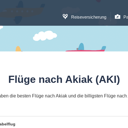
Reiseversicherung
Pa
Flüge nach Akiak (AKI)
aben die besten Flüge nach Akiak und die billigsten Flüge nach 
abelflug