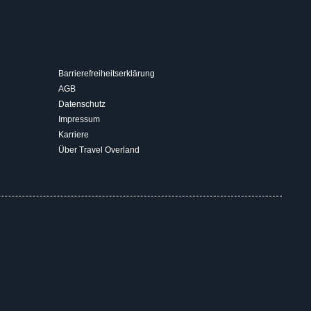
Barrierefreiheitserklärung
AGB
Datenschutz
Impressum
Karriere
Über Travel Overland