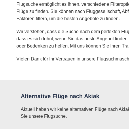
Flugsuche ermöglicht es Ihnen, verschiedene Filteropt
Flüge zu finden. Sie können nach Fluggesellschaft, Abf
Faktoren filtern, um die besten Angebote zu finden.
Wir verstehen, dass die Suche nach dem perfekten Flug
dass es sich lohnt, wenn Sie das beste Angebot finden.
oder Bedenken zu helfen. Mit uns können Sie Ihren Tra
Vielen Dank für Ihr Vertrauen in unsere Flugsuchmasch
Alternative Flüge nach Akiak
Aktuell haben wir keine alternativen Flüge nach Akia
Sie unsere Flugsuche.