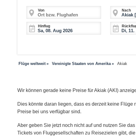
Von
Nach
Hinflug
Rückflu
Flüge weltweit
Vereinigte Staaten von Amerika
Akiak
Wir können gerade keine Preise für Akiak (AKI) anzeig
Dies könnte daran liegen, dass es derzeit keine Flüge n
Preise bei uns verfügbar sind.
Aber geben Sie jetzt noch nicht auf und nutzen Sie das 
Tickets von Fluggesellschaften zu Reisezielen gibt, d