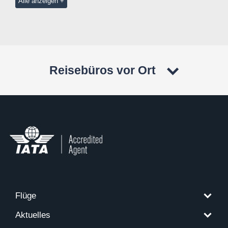
Alle anzeigen
Reisebüros vor Ort
Flüge
Aktuelles