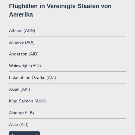
Flughäfen in Vereinigte Staaten von
Amerika
Athens (AHN)
Alliance (AIA)
Anderson (AID)
Wainwright (AIN)
Lake of the Ozarks (AIZ)
Akiak (AKI)
King Salmon (AKN)
Albany (ALB)
Alice (ALI)