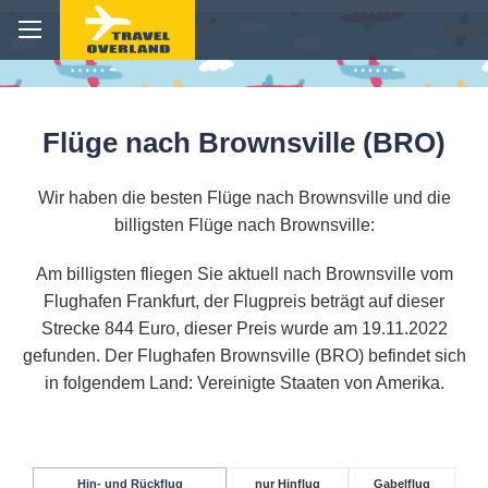
Flüge nach Brownsville (BRO)
Wir haben die besten Flüge nach Brownsville und die
billigsten Flüge nach Brownsville:
Am billigsten fliegen Sie aktuell nach Brownsville vom
Flughafen Frankfurt, der Flugpreis beträgt auf dieser
Strecke 844 Euro, dieser Preis wurde am 19.11.2022
gefunden. Der Flughafen Brownsville (BRO) befindet sich
in folgendem Land: Vereinigte Staaten von Amerika.
Hin- und Rückflug
nur Hinflug
Gabelflug