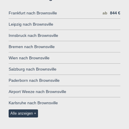
Frankfurt nach Brownsville
ab
844 €
Leipzig nach Brownsville
Innsbruck nach Brownsville
Bremen nach Brownsville
Wien nach Brownsville
Salzburg nach Brownsville
Paderborn nach Brownsville
Airport Weeze nach Brownsville
Karlsruhe nach Brownsville
Alle anzeigen