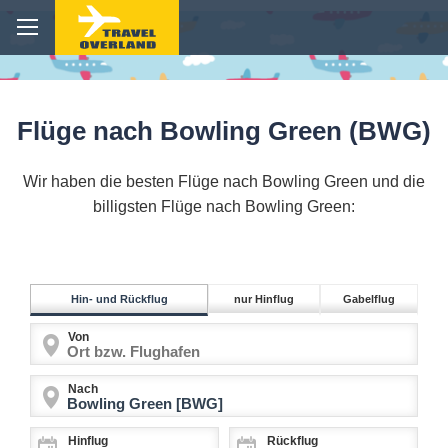
Flüge nach Bowling Green (BWG)
Wir haben die besten Flüge nach Bowling Green und die
billigsten Flüge nach Bowling Green:
Hin- und Rückflug
nur Hinflug
Gabelflug
Von
Nach
Hinflug
Rückflug