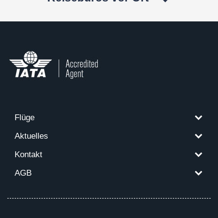
Flüge
Aktuelles
Kontakt
AGB