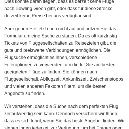
Dies könnte daran liegen, dass es derzeit keine Flüge
nach Bowling Green gibt, oder dass für diese Strecke
derzeit keine Preise bei uns verfügbar sind.
Aber geben Sie jetzt noch nicht auf und nutzen Sie das
Formular um eine Suche zu starten. Da es oft kurzfristig
Tickets von Fluggesellschaften zu Reisezielen gibt, die
gute und preiswerte Verbindungen ermöglichen. Die
Flugsuche ermöglicht es Ihnen, verschiedene
Filteroptionen zu verwenden, um die für Sie am besten
geeigneten Flüge zu finden. Sie können nach
Fluggesellschaft, Abflugzeit, Ankunftszeit, Zwischenstopps
und vielen anderen Faktoren filtern, um die besten
Angebote zu finden.
Wir verstehen, dass die Suche nach dem perfekten Flug
zeitaufwendig sein kann. Dennoch versichern wir Ihnen,
dass es sich lohnt, wenn Sie das beste Angebot finden. Wir
stehen Ihnen jederzeit zur Verfügung, um bei Fragen oder