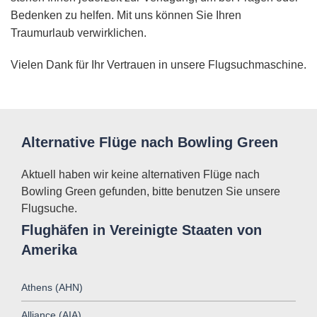
Bedenken zu helfen. Mit uns können Sie Ihren
Traumurlaub verwirklichen.
Vielen Dank für Ihr Vertrauen in unsere Flugsuchmaschine.
Alternative Flüge nach Bowling Green
Aktuell haben wir keine alternativen Flüge nach
Bowling Green gefunden, bitte benutzen Sie unsere
Flugsuche.
Flughäfen in Vereinigte Staaten von
Amerika
Athens (AHN)
Alliance (AIA)