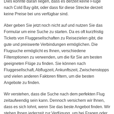
Dies könnte daran liegen, dass es derzeit keine Flüge
nach Cold Bay gibt, oder dass für diese Strecke derzeit
keine Preise bei uns verfügbar sind.
Aber geben Sie jetzt noch nicht auf und nutzen Sie das
Formular um eine Suche zu starten. Da es oft kurzfristig
Tickets von Fluggesellschaften zu Reisezielen gibt, die
gute und preiswerte Verbindungen ermöglichen. Die
Flugsuche ermöglicht es Ihnen, verschiedene
Filteroptionen zu verwenden, um die für Sie am besten
geeigneten Flüge zu finden. Sie können nach
Fluggesellschaft, Abflugzeit, Ankunftszeit, Zwischenstopps
und vielen anderen Faktoren filtern, um die besten
Angebote zu finden.
Wir verstehen, dass die Suche nach dem perfekten Flug
zeitaufwendig sein kann. Dennoch versichern wir Ihnen,
dass es sich lohnt, wenn Sie das beste Angebot finden. Wir
stehen Ihnen jederzeit zur Verfügung, um bei Fragen oder