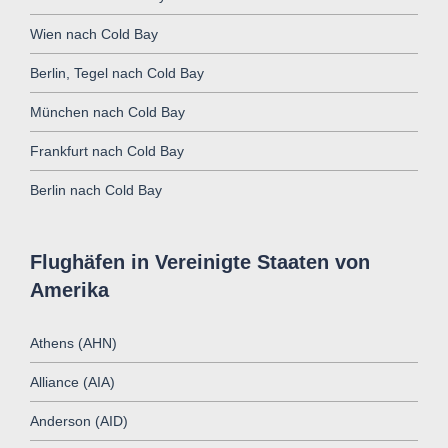
Wien nach Cold Bay
Berlin, Tegel nach Cold Bay
München nach Cold Bay
Frankfurt nach Cold Bay
Berlin nach Cold Bay
Flughäfen in Vereinigte Staaten von
Amerika
Athens (AHN)
Alliance (AIA)
Anderson (AID)