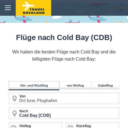
Flüge nach Cold Bay (CDB)
Wir haben die besten Flüge nach Cold Bay und die
billigsten Flüge nach Cold Bay:
Hin- und Rückflug
nur Hinflug
Gabelflug
Von
Nach
Hinflug
Rückflug