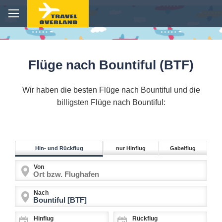
Flüge nach Bountiful (BTF)
Wir haben die besten Flüge nach Bountiful und die
billigsten Flüge nach Bountiful:
Hin- und Rückflug
nur Hinflug
Gabelflug
Von
Nach
Hinflug
Rückflug