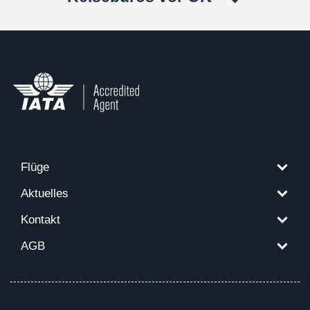
Flüge
Aktuelles
Kontakt
AGB