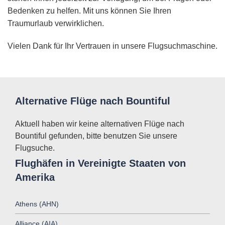
Bedenken zu helfen. Mit uns können Sie Ihren
Traumurlaub verwirklichen.
Vielen Dank für Ihr Vertrauen in unsere Flugsuchmaschine.
Alternative Flüge nach Bountiful
Aktuell haben wir keine alternativen Flüge nach
Bountiful gefunden, bitte benutzen Sie unsere
Flugsuche.
Flughäfen in Vereinigte Staaten von
Amerika
Athens (AHN)
Alliance (AIA)