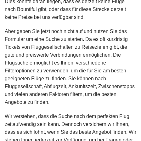
Dies könnte daran liegen, dass es derzeit keine Flüge
nach Bountiful gibt, oder dass für diese Strecke derzeit
keine Preise bei uns verfügbar sind.
Aber geben Sie jetzt noch nicht auf und nutzen Sie das
Formular um eine Suche zu starten. Da es oft kurzfristig
Tickets von Fluggesellschaften zu Reisezielen gibt, die
gute und preiswerte Verbindungen ermöglichen. Die
Flugsuche ermöglicht es Ihnen, verschiedene
Filteroptionen zu verwenden, um die für Sie am besten
geeigneten Flüge zu finden. Sie können nach
Fluggesellschaft, Abflugzeit, Ankunftszeit, Zwischenstopps
und vielen anderen Faktoren filtern, um die besten
Angebote zu finden.
Wir verstehen, dass die Suche nach dem perfekten Flug
zeitaufwendig sein kann. Dennoch versichern wir Ihnen,
dass es sich lohnt, wenn Sie das beste Angebot finden. Wir
stehen Ihnen jederzeit zur Verfügung, um bei Fragen oder