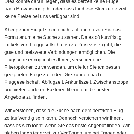
Dies könnte daran liegen, dass es derzeit keine Flüge
nach Brownwood gibt, oder dass für diese Strecke derzeit
keine Preise bei uns verfügbar sind.
Aber geben Sie jetzt noch nicht auf und nutzen Sie das
Formular um eine Suche zu starten. Da es oft kurzfristig
Tickets von Fluggesellschaften zu Reisezielen gibt, die
gute und preiswerte Verbindungen ermöglichen. Die
Flugsuche ermöglicht es Ihnen, verschiedene
Filteroptionen zu verwenden, um die für Sie am besten
geeigneten Flüge zu finden. Sie können nach
Fluggesellschaft, Abflugzeit, Ankunftszeit, Zwischenstopps
und vielen anderen Faktoren filtern, um die besten
Angebote zu finden.
Wir verstehen, dass die Suche nach dem perfekten Flug
zeitaufwendig sein kann. Dennoch versichern wir Ihnen,
dass es sich lohnt, wenn Sie das beste Angebot finden. Wir
stehen Ihnen jederzeit zur Verfügung, um bei Fragen oder