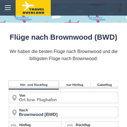
Flüge nach Brownwood (BWD)
Wir haben die besten Flüge nach Brownwood und die
billigsten Flüge nach Brownwood:
Hin- und Rückflug
nur Hinflug
Gabelflug
Von
Nach
Hinflug
Rückflug