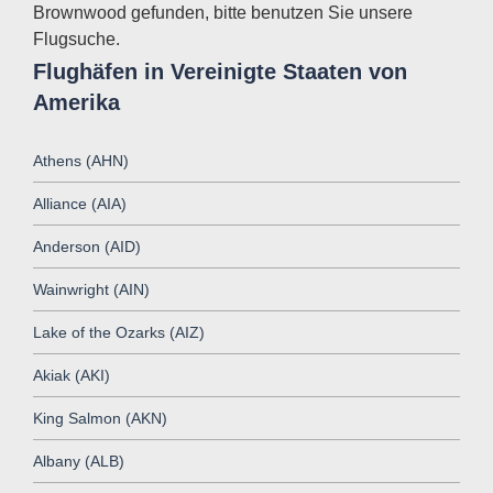
Brownwood gefunden, bitte benutzen Sie unsere
Flugsuche.
Flughäfen in Vereinigte Staaten von
Amerika
Athens (AHN)
Alliance (AIA)
Anderson (AID)
Wainwright (AIN)
Lake of the Ozarks (AIZ)
Akiak (AKI)
King Salmon (AKN)
Albany (ALB)