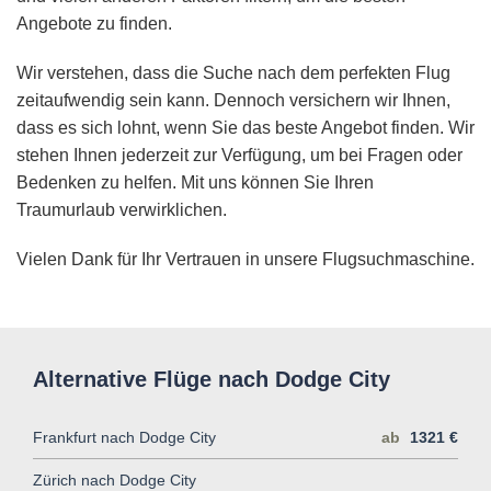
Angebote zu finden.
Wir verstehen, dass die Suche nach dem perfekten Flug
zeitaufwendig sein kann. Dennoch versichern wir Ihnen,
dass es sich lohnt, wenn Sie das beste Angebot finden. Wir
stehen Ihnen jederzeit zur Verfügung, um bei Fragen oder
Bedenken zu helfen. Mit uns können Sie Ihren
Traumurlaub verwirklichen.
Vielen Dank für Ihr Vertrauen in unsere Flugsuchmaschine.
Alternative Flüge nach Dodge City
Frankfurt nach Dodge City
ab
1321 €
Zürich nach Dodge City