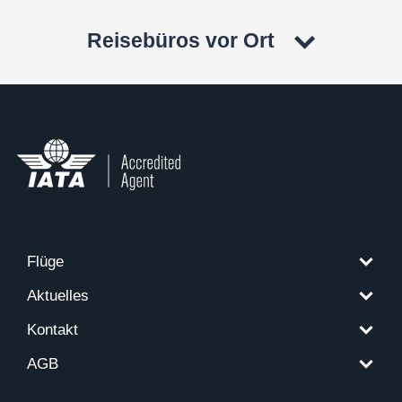
Reisebüros vor Ort
Flüge
Aktuelles
Kontakt
AGB