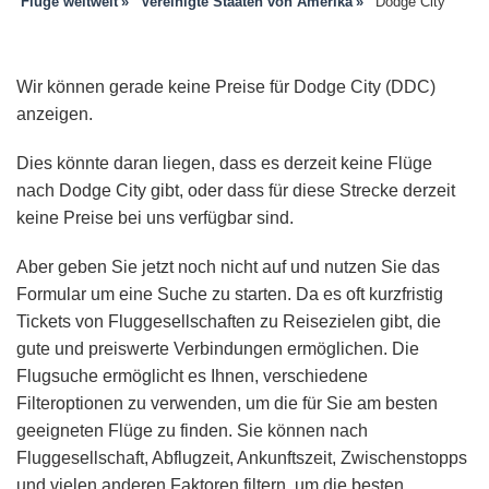
Flüge weltweit
Vereinigte Staaten von Amerika
Dodge City
Wir können gerade keine Preise für Dodge City (DDC)
anzeigen.
Dies könnte daran liegen, dass es derzeit keine Flüge
nach Dodge City gibt, oder dass für diese Strecke derzeit
keine Preise bei uns verfügbar sind.
Aber geben Sie jetzt noch nicht auf und nutzen Sie das
Formular um eine Suche zu starten. Da es oft kurzfristig
Tickets von Fluggesellschaften zu Reisezielen gibt, die
gute und preiswerte Verbindungen ermöglichen. Die
Flugsuche ermöglicht es Ihnen, verschiedene
Filteroptionen zu verwenden, um die für Sie am besten
geeigneten Flüge zu finden. Sie können nach
Fluggesellschaft, Abflugzeit, Ankunftszeit, Zwischenstopps
und vielen anderen Faktoren filtern, um die besten