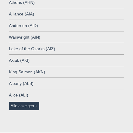
Athens (AHN)
Alliance (AIA)
Anderson (AID)
Wainwright (AIN)
Lake of the Ozarks (AIZ)
Akiak (AKI)
King Salmon (AKN)
Albany (ALB)
Alice (ALI)
Alle anzeigen