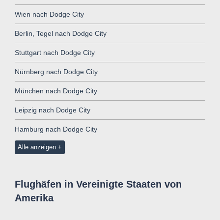
Wien nach Dodge City
Berlin, Tegel nach Dodge City
Stuttgart nach Dodge City
Nürnberg nach Dodge City
München nach Dodge City
Leipzig nach Dodge City
Hamburg nach Dodge City
Alle anzeigen
Flughäfen in Vereinigte Staaten von
Amerika