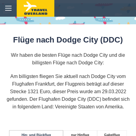
Flüge nach Dodge City (DDC)
Wir haben die besten Flüge nach Dodge City und die
billigsten Flüge nach Dodge City:
Am billigsten fliegen Sie aktuell nach Dodge City vom
Flughafen Frankfurt, der Flugpreis beträgt auf dieser
Strecke 1321 Euro, dieser Preis wurde am 29.03.2022
gefunden. Der Flughafen Dodge City (DDC) befindet sich
in folgendem Land: Vereinigte Staaten von Amerika.
Hin- und Rückflug
nur Hinflug
Gabelflug