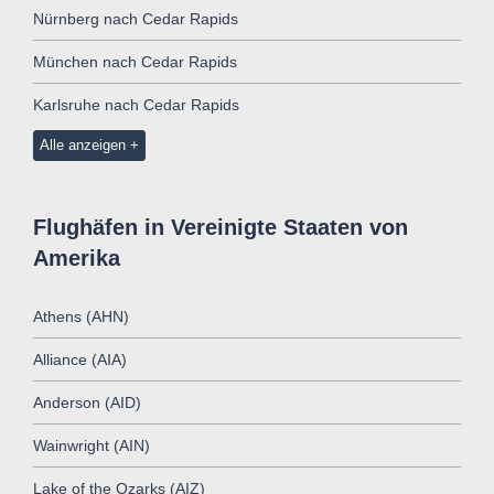
Nürnberg nach Cedar Rapids
München nach Cedar Rapids
Karlsruhe nach Cedar Rapids
Alle anzeigen
Flughäfen in Vereinigte Staaten von
Amerika
Athens (AHN)
Alliance (AIA)
Anderson (AID)
Wainwright (AIN)
Lake of the Ozarks (AIZ)