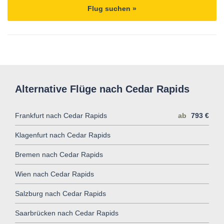
Flug suchen »
Alternative Flüge nach Cedar Rapids
Frankfurt nach Cedar Rapids
ab
793 €
Klagenfurt nach Cedar Rapids
Bremen nach Cedar Rapids
Wien nach Cedar Rapids
Salzburg nach Cedar Rapids
Saarbrücken nach Cedar Rapids