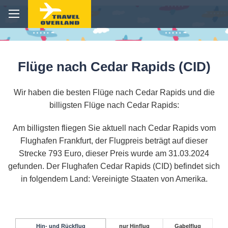
Flüge nach Cedar Rapids (CID)
Wir haben die besten Flüge nach Cedar Rapids und die
billigsten Flüge nach Cedar Rapids:
Am billigsten fliegen Sie aktuell nach Cedar Rapids vom
Flughafen Frankfurt, der Flugpreis beträgt auf dieser
Strecke 793 Euro, dieser Preis wurde am 31.03.2024
gefunden. Der Flughafen Cedar Rapids (CID) befindet sich
in folgendem Land: Vereinigte Staaten von Amerika.
Hin- und Rückflug
nur Hinflug
Gabelflug