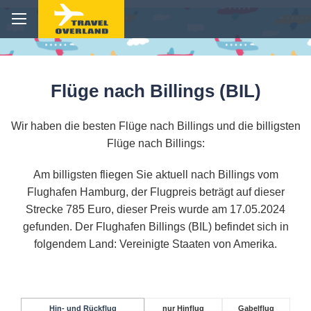
Flüge nach Billings (BIL)
Wir haben die besten Flüge nach Billings und die billigsten
Flüge nach Billings:
Am billigsten fliegen Sie aktuell nach Billings vom
Flughafen Hamburg, der Flugpreis beträgt auf dieser
Strecke 785 Euro, dieser Preis wurde am 17.05.2024
gefunden. Der Flughafen Billings (BIL) befindet sich in
folgendem Land: Vereinigte Staaten von Amerika.
Hin- und Rückflug
nur Hinflug
Gabelflug