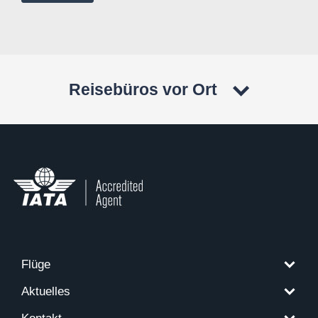
Reisebüros vor Ort
Flüge
Aktuelles