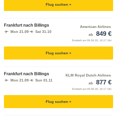
Flug suchen »
Frankfurt nach Billings
American Airlines
Mon 21.09
Sat 31.10
849 €
ab
Ermittelt am
09.08.26, 16:17 Uhr
Flug suchen »
Frankfurt nach Billings
KLM Royal Dutch Airlines
Mon 21.09
Sun 01.11
877 €
ab
Ermittelt am
09.08.26, 16:17 Uhr
Flug suchen »