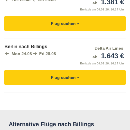
1.381 €
ab
Ermittelt am
09.08.26, 16:17 Uhr
Flug suchen »
Berlin nach Billings
Delta Air Lines
Mon 24.08
Fri 28.08
1.643 €
ab
Ermittelt am
09.08.26, 16:17 Uhr
Flug suchen »
Alternative Flüge nach Billings