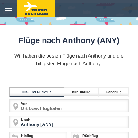
Flüge nach Anthony (ANY)
Wir haben die besten Flüge nach Anthony und die
billigsten Flüge nach Anthony:
Hin- und Rückflug
nur Hinflug
Gabelflug
Von
Nach
Hinflug
Rückflug