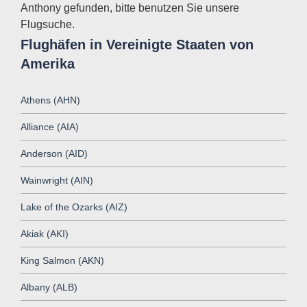
Anthony gefunden, bitte benutzen Sie unsere
Flugsuche.
Flughäfen in Vereinigte Staaten von
Amerika
Athens (AHN)
Alliance (AIA)
Anderson (AID)
Wainwright (AIN)
Lake of the Ozarks (AIZ)
Akiak (AKI)
King Salmon (AKN)
Albany (ALB)