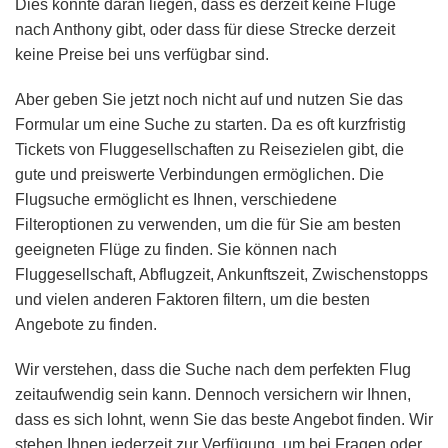
Dies könnte daran liegen, dass es derzeit keine Flüge
nach Anthony gibt, oder dass für diese Strecke derzeit
keine Preise bei uns verfügbar sind.
Aber geben Sie jetzt noch nicht auf und nutzen Sie das
Formular um eine Suche zu starten. Da es oft kurzfristig
Tickets von Fluggesellschaften zu Reisezielen gibt, die
gute und preiswerte Verbindungen ermöglichen. Die
Flugsuche ermöglicht es Ihnen, verschiedene
Filteroptionen zu verwenden, um die für Sie am besten
geeigneten Flüge zu finden. Sie können nach
Fluggesellschaft, Abflugzeit, Ankunftszeit, Zwischenstopps
und vielen anderen Faktoren filtern, um die besten
Angebote zu finden.
Wir verstehen, dass die Suche nach dem perfekten Flug
zeitaufwendig sein kann. Dennoch versichern wir Ihnen,
dass es sich lohnt, wenn Sie das beste Angebot finden. Wir
stehen Ihnen jederzeit zur Verfügung, um bei Fragen oder