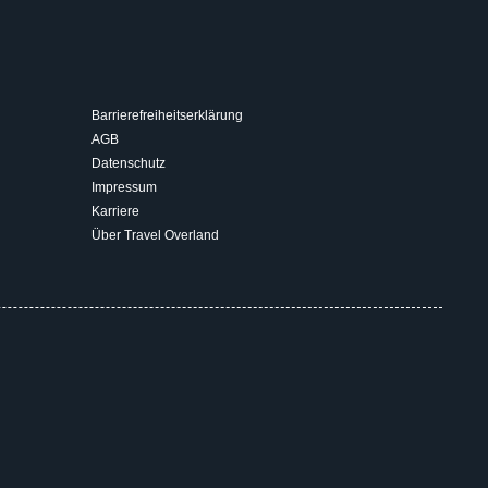
Barrierefreiheitserklärung
AGB
Datenschutz
Impressum
Karriere
Über Travel Overland