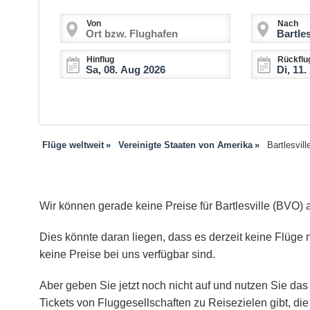
Von
Nach
Hinflug
Rückflu
Flüge weltweit
Vereinigte Staaten von Amerika
Bartlesvill
Wir können gerade keine Preise für Bartlesville (BVO) 
Dies könnte daran liegen, dass es derzeit keine Flüge na
keine Preise bei uns verfügbar sind.
Aber geben Sie jetzt noch nicht auf und nutzen Sie das 
Tickets von Fluggesellschaften zu Reisezielen gibt, d