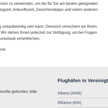
ionen zu verwenden, um die für Sie am besten geeigneten
lugzeit, Ankunftszeit, Zwischenstopps und vielen anderen
 zeitaufwendig sein kann. Dennoch versichern wir Ihnen,
 Wir stehen Ihnen jederzeit zur Verfügung, um bei Fragen
umurlaub verwirklichen.
ine.
Flughäfen in Vereinig
sville gefunden, bitte
Athens (AHN)
Alliance (AIA)