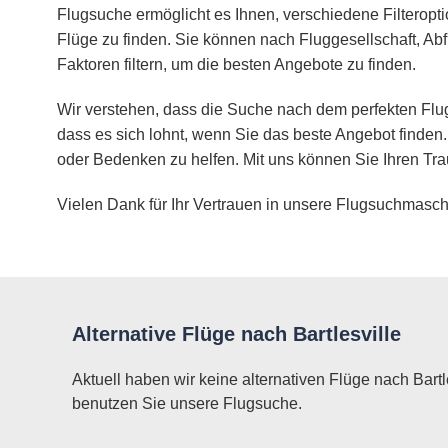
Flugsuche ermöglicht es Ihnen, verschiedene Filteropt
Flüge zu finden. Sie können nach Fluggesellschaft, Abf
Faktoren filtern, um die besten Angebote zu finden.
Wir verstehen, dass die Suche nach dem perfekten Flug
dass es sich lohnt, wenn Sie das beste Angebot finden.
oder Bedenken zu helfen. Mit uns können Sie Ihren Tra
Vielen Dank für Ihr Vertrauen in unsere Flugsuchmasch
Alternative Flüge nach Bartlesville
Aktuell haben wir keine alternativen Flüge nach Bartle
benutzen Sie unsere Flugsuche.