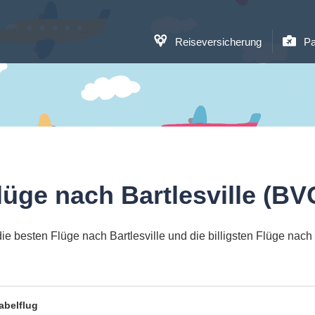
Reiseversicherung
Pa
lüge nach Bartlesville (BV
ie besten Flüge nach Bartlesville und die billigsten Flüge nach B
abelflug