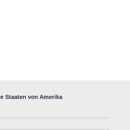
te Staaten von Amerika