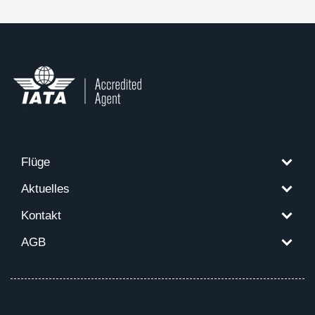
Flüge
Aktuelles
Kontakt
AGB