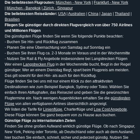
Die beliebtesten Flugrouten:
München - New York
|
Frankfurt - New York
|
München - Bangkok
|
Zürich - Singapur
Die beliebtesten Reiseländer:
USA
|
Australien
|
China
|
Japan
|
Thailand
|
Brasilien
Fliegen Sie günstiger durch direkten Flugvergleich von über 750 Airlines
und Millionen Flügen
Die günstigsten Flüge finden Sie wenn Sie folgende Punkte beachten:
- Buchen Sie Hin- und Rückflug zusammen
- Planen Sie eine Übernachtung von Samstag auf Sonntag ein
- Buchen Sie Ihren Flug ca. 2-3 Monate im Voraus und in der Wochenmitte
- Nutzen Sie Rail & Fly Angebote insbesondere bei Langstrecken Flügen
Wer einen
Langstrecken Flug
in der Wochenmitte bucht, fliegt in der Regel
günstiger. Wer an einem Dienstag fliegt, spart beim Flugpreis am meisten.
Das gilt sowohl für den Hin- als auch für den Rückflug.
Flüge finden Sie bei uns mit nur einem Klick zu den attraktivsten
Destinationen wie zum Beispiel Bangkok, Sydney oder Tokio. Wählen Sie
einfach Ihren Abflughafen, das Reiseziel und geben Sie die gewünschten
Flugtermine ein. Nach wenigen Augenblicken erhalten Sie die
günstigsten
Flüge
von allen verfügbaren Airlines übersichtlich angezeigt.
Wir listen die Tarife für
Linienflüge
, Charterflüge und
Low Cost Angebote
.
Diese Flüge können Sie ganz bequem von zu Hause aus buchen.
Günstige Flüge zu internationalen Zielen
Finden Sie ohne großen Aufwand wirklich günstige Flüge. Ob nach Singapur,
New York, Peking oder Toronto, ab Deutschland oder auch ab dem Ausland,
hier buchen Sie einfach, schnell, sicher und jederzeit günstig. Nutzen Sie