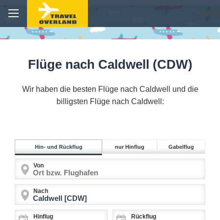
Flüge nach Caldwell (CDW)
Wir haben die besten Flüge nach Caldwell und die
billigsten Flüge nach Caldwell:
Hin- und Rückflug
nur Hinflug
Gabelflug
Von
Nach
Hinflug
Rückflug