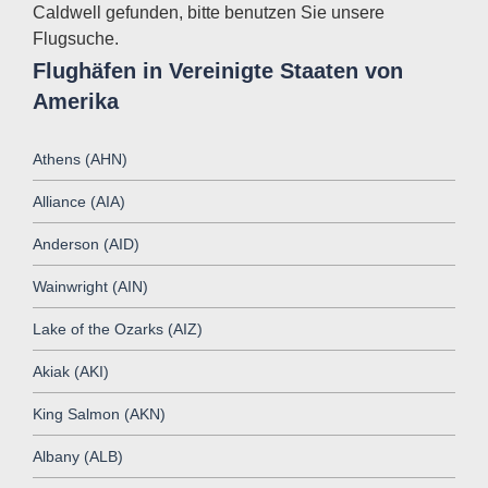
Caldwell gefunden, bitte benutzen Sie unsere
Flugsuche.
Flughäfen in Vereinigte Staaten von
Amerika
Athens (AHN)
Alliance (AIA)
Anderson (AID)
Wainwright (AIN)
Lake of the Ozarks (AIZ)
Akiak (AKI)
King Salmon (AKN)
Albany (ALB)