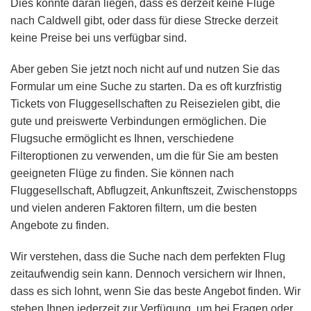
Dies könnte daran liegen, dass es derzeit keine Flüge
nach Caldwell gibt, oder dass für diese Strecke derzeit
keine Preise bei uns verfügbar sind.
Aber geben Sie jetzt noch nicht auf und nutzen Sie das
Formular um eine Suche zu starten. Da es oft kurzfristig
Tickets von Fluggesellschaften zu Reisezielen gibt, die
gute und preiswerte Verbindungen ermöglichen. Die
Flugsuche ermöglicht es Ihnen, verschiedene
Filteroptionen zu verwenden, um die für Sie am besten
geeigneten Flüge zu finden. Sie können nach
Fluggesellschaft, Abflugzeit, Ankunftszeit, Zwischenstopps
und vielen anderen Faktoren filtern, um die besten
Angebote zu finden.
Wir verstehen, dass die Suche nach dem perfekten Flug
zeitaufwendig sein kann. Dennoch versichern wir Ihnen,
dass es sich lohnt, wenn Sie das beste Angebot finden. Wir
stehen Ihnen jederzeit zur Verfügung, um bei Fragen oder