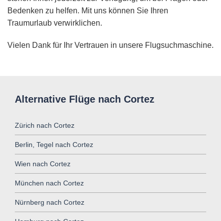
Bedenken zu helfen. Mit uns können Sie Ihren
Traumurlaub verwirklichen.
Vielen Dank für Ihr Vertrauen in unsere Flugsuchmaschine.
Alternative Flüge nach Cortez
Zürich nach Cortez
Berlin, Tegel nach Cortez
Wien nach Cortez
München nach Cortez
Nürnberg nach Cortez