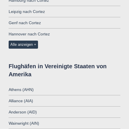
Hamburg nach Cortez
Leipzig nach Cortez
Genf nach Cortez
Hannover nach Cortez
Alle anzeigen
Flughäfen in Vereinigte Staaten von
Amerika
Athens (AHN)
Alliance (AIA)
Anderson (AID)
Wainwright (AIN)