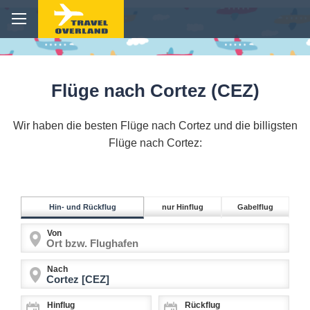
Flüge nach Cortez (CEZ)
Wir haben die besten Flüge nach Cortez und die billigsten
Flüge nach Cortez:
Hin- und Rückflug
nur Hinflug
Gabelflug
Von
Nach
Hinflug
Rückflug