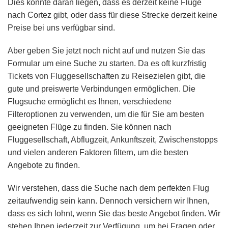
Dies könnte daran liegen, dass es derzeit keine Flüge
nach Cortez gibt, oder dass für diese Strecke derzeit keine
Preise bei uns verfügbar sind.
Aber geben Sie jetzt noch nicht auf und nutzen Sie das
Formular um eine Suche zu starten. Da es oft kurzfristig
Tickets von Fluggesellschaften zu Reisezielen gibt, die
gute und preiswerte Verbindungen ermöglichen. Die
Flugsuche ermöglicht es Ihnen, verschiedene
Filteroptionen zu verwenden, um die für Sie am besten
geeigneten Flüge zu finden. Sie können nach
Fluggesellschaft, Abflugzeit, Ankunftszeit, Zwischenstopps
und vielen anderen Faktoren filtern, um die besten
Angebote zu finden.
Wir verstehen, dass die Suche nach dem perfekten Flug
zeitaufwendig sein kann. Dennoch versichern wir Ihnen,
dass es sich lohnt, wenn Sie das beste Angebot finden. Wir
stehen Ihnen jederzeit zur Verfügung, um bei Fragen oder