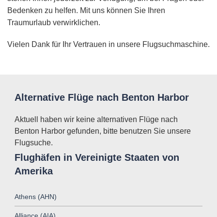
Bedenken zu helfen. Mit uns können Sie Ihren
Traumurlaub verwirklichen.
Vielen Dank für Ihr Vertrauen in unsere Flugsuchmaschine.
Alternative Flüge nach Benton Harbor
Aktuell haben wir keine alternativen Flüge nach
Benton Harbor gefunden, bitte benutzen Sie unsere
Flugsuche.
Flughäfen in Vereinigte Staaten von
Amerika
Athens (AHN)
Alliance (AIA)