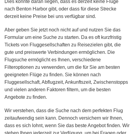
Dies könnte daran liegen, dass es derzeit keine Flüge
nach Benton Harbor gibt, oder dass für diese Strecke
derzeit keine Preise bei uns verfügbar sind.
Aber geben Sie jetzt noch nicht auf und nutzen Sie das
Formular um eine Suche zu starten. Da es oft kurzfristig
Tickets von Fluggesellschaften zu Reisezielen gibt, die
gute und preiswerte Verbindungen ermöglichen. Die
Flugsuche ermöglicht es Ihnen, verschiedene
Filteroptionen zu verwenden, um die für Sie am besten
geeigneten Flüge zu finden. Sie können nach
Fluggesellschaft, Abflugzeit, Ankunftszeit, Zwischenstopps
und vielen anderen Faktoren filtern, um die besten
Angebote zu finden.
Wir verstehen, dass die Suche nach dem perfekten Flug
zeitaufwendig sein kann. Dennoch versichern wir Ihnen,
dass es sich lohnt, wenn Sie das beste Angebot finden. Wir
stehen Ihnen jederzeit zur Verfügung, um bei Fragen oder