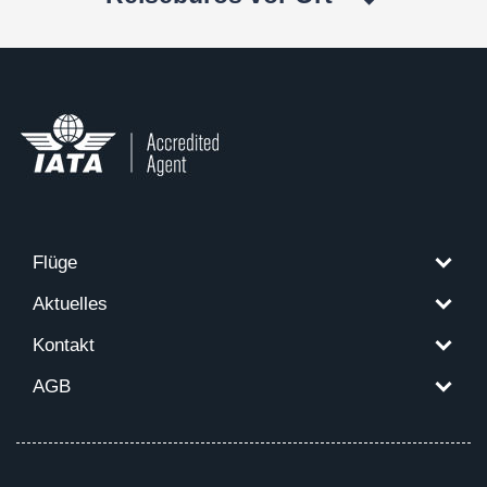
Flüge
Aktuelles
Kontakt
AGB