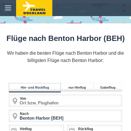
Flüge nach Benton Harbor (BEH)
Wir haben die besten Flüge nach Benton Harbor und die
billigsten Flüge nach Benton Harbor:
Hin- und Rückflug
nur Hinflug
Gabelflug
Von
Nach
Hinflug
Rückflug