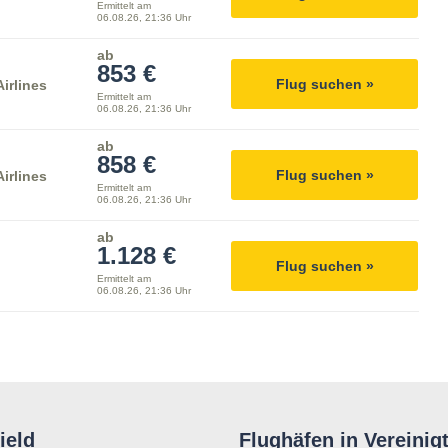
Ermittelt am
06.08.26, 21:36 Uhr
ab
853 €
Flug suchen »
irlines
Ermittelt am
06.08.26, 21:36 Uhr
ab
858 €
Flug suchen »
irlines
Ermittelt am
06.08.26, 21:36 Uhr
ab
1.128 €
Flug suchen »
Ermittelt am
06.08.26, 21:36 Uhr
ield
Flughäfen in Vereinig