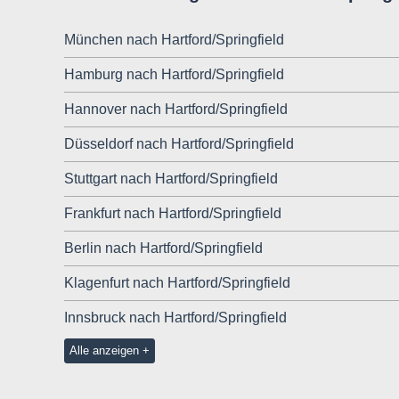
München nach Hartford/Springfield
Hamburg nach Hartford/Springfield
Hannover nach Hartford/Springfield
Düsseldorf nach Hartford/Springfield
Stuttgart nach Hartford/Springfield
Frankfurt nach Hartford/Springfield
Berlin nach Hartford/Springfield
Klagenfurt nach Hartford/Springfield
Innsbruck nach Hartford/Springfield
Alle anzeigen