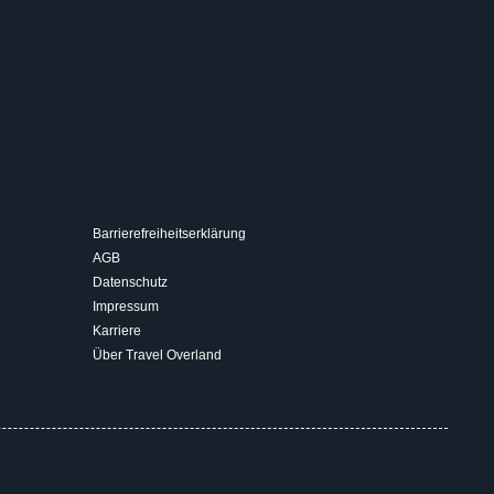
Barrierefreiheitserklärung
AGB
Datenschutz
Impressum
Karriere
Über Travel Overland