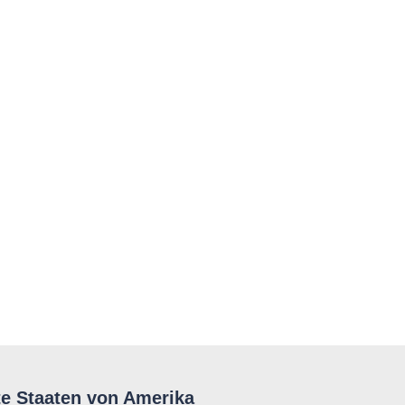
te Staaten von Amerika