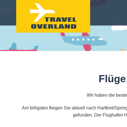
Flüge
Wir haben die besten
Am billigsten fliegen Sie aktuell nach Hartford/Spr
gefunden. Der Flughafen Ha