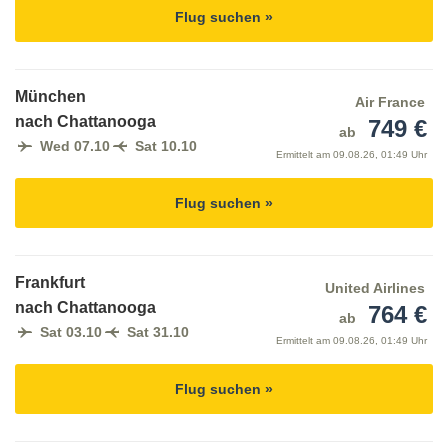
Flug suchen »
München
Air France
nach Chattanooga
749 €
ab
Wed 07.10
Sat 10.10
Ermittelt am
09.08.26, 01:49 Uhr
Flug suchen »
Frankfurt
United Airlines
nach Chattanooga
764 €
ab
Sat 03.10
Sat 31.10
Ermittelt am
09.08.26, 01:49 Uhr
Flug suchen »