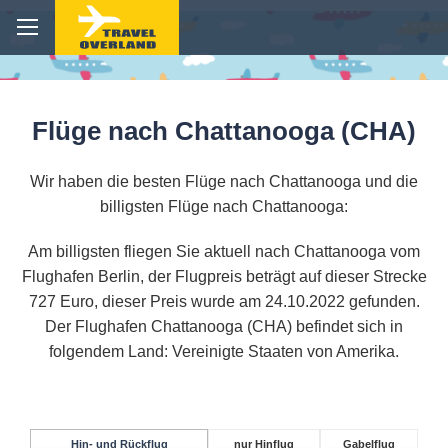
Flüge nach Chattanooga (CHA)
Wir haben die besten Flüge nach Chattanooga und die
billigsten Flüge nach Chattanooga:
Am billigsten fliegen Sie aktuell nach Chattanooga vom
Flughafen Berlin, der Flugpreis beträgt auf dieser Strecke
727 Euro, dieser Preis wurde am 24.10.2022 gefunden.
Der Flughafen Chattanooga (CHA) befindet sich in
folgendem Land: Vereinigte Staaten von Amerika.
Hin- und Rückflug
nur Hinflug
Gabelflug