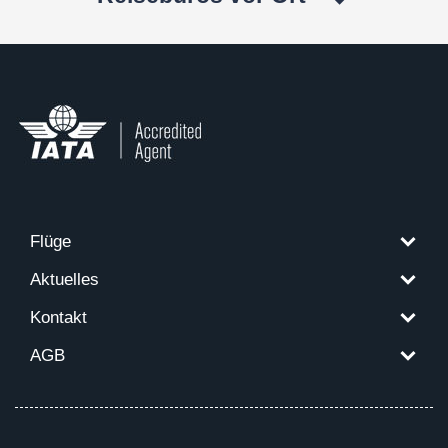
Flüge
Aktuelles
Kontakt
AGB