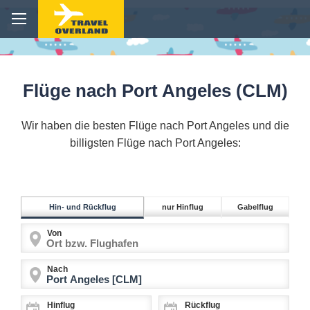
Flüge nach Port Angeles (CLM)
Wir haben die besten Flüge nach Port Angeles und die
billigsten Flüge nach Port Angeles:
Hin- und Rückflug
nur Hinflug
Gabelflug
Von
Nach
Hinflug
Rückflug