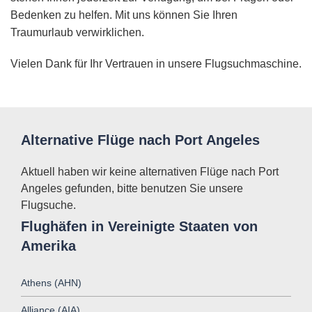
Bedenken zu helfen. Mit uns können Sie Ihren
Traumurlaub verwirklichen.
Vielen Dank für Ihr Vertrauen in unsere Flugsuchmaschine.
Alternative Flüge nach Port Angeles
Aktuell haben wir keine alternativen Flüge nach Port
Angeles gefunden, bitte benutzen Sie unsere
Flugsuche.
Flughäfen in Vereinigte Staaten von
Amerika
Athens (AHN)
Alliance (AIA)