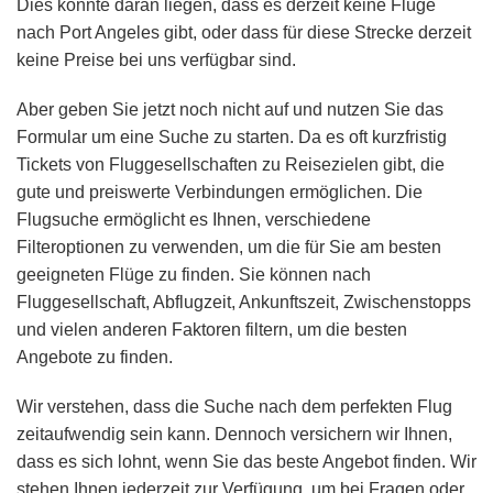
Dies könnte daran liegen, dass es derzeit keine Flüge
nach Port Angeles gibt, oder dass für diese Strecke derzeit
keine Preise bei uns verfügbar sind.
Aber geben Sie jetzt noch nicht auf und nutzen Sie das
Formular um eine Suche zu starten. Da es oft kurzfristig
Tickets von Fluggesellschaften zu Reisezielen gibt, die
gute und preiswerte Verbindungen ermöglichen. Die
Flugsuche ermöglicht es Ihnen, verschiedene
Filteroptionen zu verwenden, um die für Sie am besten
geeigneten Flüge zu finden. Sie können nach
Fluggesellschaft, Abflugzeit, Ankunftszeit, Zwischenstopps
und vielen anderen Faktoren filtern, um die besten
Angebote zu finden.
Wir verstehen, dass die Suche nach dem perfekten Flug
zeitaufwendig sein kann. Dennoch versichern wir Ihnen,
dass es sich lohnt, wenn Sie das beste Angebot finden. Wir
stehen Ihnen jederzeit zur Verfügung, um bei Fragen oder