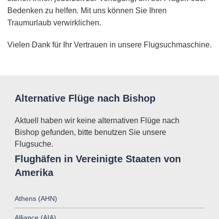
Bedenken zu helfen. Mit uns können Sie Ihren
Traumurlaub verwirklichen.
Vielen Dank für Ihr Vertrauen in unsere Flugsuchmaschine.
Alternative Flüge nach Bishop
Aktuell haben wir keine alternativen Flüge nach
Bishop gefunden, bitte benutzen Sie unsere
Flugsuche.
Flughäfen in Vereinigte Staaten von
Amerika
Athens (AHN)
Alliance (AIA)