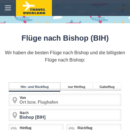
Flüge nach Bishop (BIH)
Wir haben die besten Flüge nach Bishop und die billigsten
Flüge nach Bishop:
Hin- und Rückflug
nur Hinflug
Gabelflug
Von
Nach
Hinflug
Rückflug