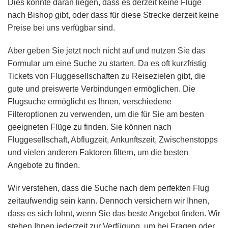
Dies könnte daran liegen, dass es derzeit keine Flüge
nach Bishop gibt, oder dass für diese Strecke derzeit keine
Preise bei uns verfügbar sind.
Aber geben Sie jetzt noch nicht auf und nutzen Sie das
Formular um eine Suche zu starten. Da es oft kurzfristig
Tickets von Fluggesellschaften zu Reisezielen gibt, die
gute und preiswerte Verbindungen ermöglichen. Die
Flugsuche ermöglicht es Ihnen, verschiedene
Filteroptionen zu verwenden, um die für Sie am besten
geeigneten Flüge zu finden. Sie können nach
Fluggesellschaft, Abflugzeit, Ankunftszeit, Zwischenstopps
und vielen anderen Faktoren filtern, um die besten
Angebote zu finden.
Wir verstehen, dass die Suche nach dem perfekten Flug
zeitaufwendig sein kann. Dennoch versichern wir Ihnen,
dass es sich lohnt, wenn Sie das beste Angebot finden. Wir
stehen Ihnen jederzeit zur Verfügung, um bei Fragen oder