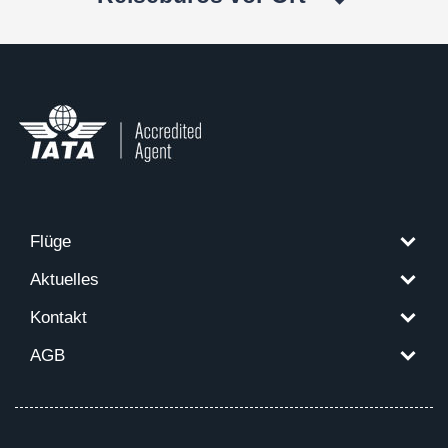
Flüge
Aktuelles
Kontakt
AGB