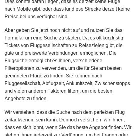
Dies könnte daran liegen, dass es derzeit keine Flüge
nach Mobile gibt, oder dass für diese Strecke derzeit keine
Preise bei uns verfügbar sind.
Aber geben Sie jetzt noch nicht auf und nutzen Sie das
Formular um eine Suche zu starten. Da es oft kurzfristig
Tickets von Fluggesellschaften zu Reisezielen gibt, die
gute und preiswerte Verbindungen ermöglichen. Die
Flugsuche ermöglicht es Ihnen, verschiedene
Filteroptionen zu verwenden, um die für Sie am besten
geeigneten Flüge zu finden. Sie können nach
Fluggesellschaft, Abflugzeit, Ankunftszeit, Zwischenstopps
und vielen anderen Faktoren filtern, um die besten
Angebote zu finden.
Wir verstehen, dass die Suche nach dem perfekten Flug
zeitaufwendig sein kann. Dennoch versichern wir Ihnen,
dass es sich lohnt, wenn Sie das beste Angebot finden. Wir
stehen Ihnen jederzeit zur Verfügung, um bei Fragen oder