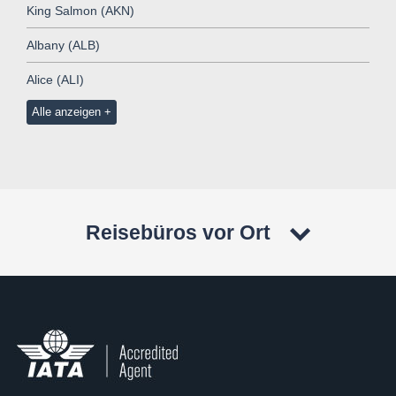
King Salmon (AKN)
Albany (ALB)
Alice (ALI)
Alle anzeigen
Reisebüros vor Ort