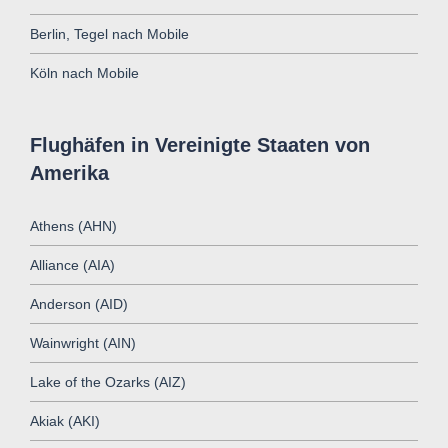
Berlin, Tegel nach Mobile
Köln nach Mobile
Flughäfen in Vereinigte Staaten von
Amerika
Athens (AHN)
Alliance (AIA)
Anderson (AID)
Wainwright (AIN)
Lake of the Ozarks (AIZ)
Akiak (AKI)