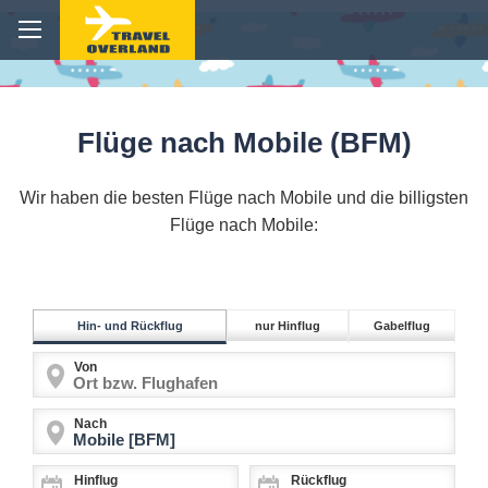
Flüge nach Mobile (BFM)
Wir haben die besten Flüge nach Mobile und die billigsten
Flüge nach Mobile:
Hin- und Rückflug
nur Hinflug
Gabelflug
Von
Nach
Hinflug
Rückflug