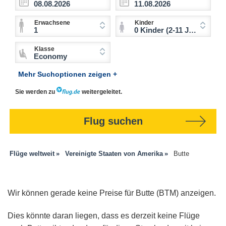
Erwachsene
Kinder
1
0 Kinder (2-11 Jahre)
Klasse
Economy
Mehr Suchoptionen zeigen +
Sie werden zu
weitergeleitet.
Flug suchen
Flüge weltweit
Vereinigte Staaten von Amerika
Butte
Wir können gerade keine Preise für Butte (BTM) anzeigen.
Dies könnte daran liegen, dass es derzeit keine Flüge