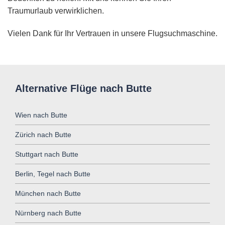
Traumurlaub verwirklichen.
Vielen Dank für Ihr Vertrauen in unsere Flugsuchmaschine.
Alternative Flüge nach Butte
Wien nach Butte
Zürich nach Butte
Stuttgart nach Butte
Berlin, Tegel nach Butte
München nach Butte
Nürnberg nach Butte