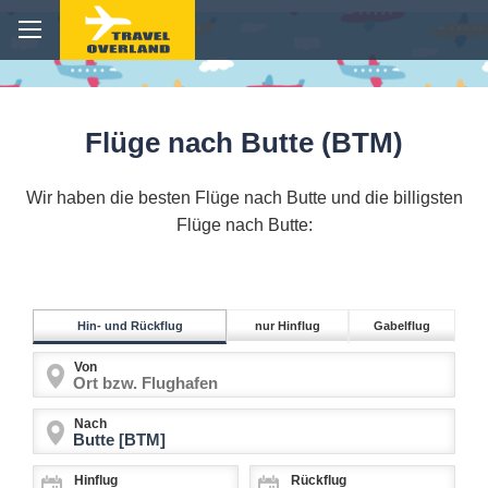
Flüge nach Butte (BTM)
Wir haben die besten Flüge nach Butte und die billigsten
Flüge nach Butte:
Hin- und Rückflug
nur Hinflug
Gabelflug
Von
Nach
Hinflug
Rückflug