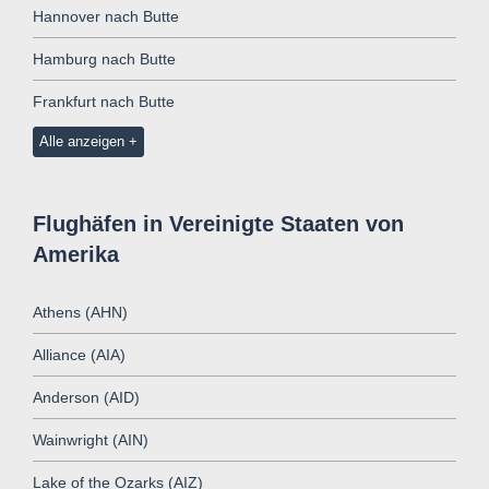
Hannover nach Butte
Hamburg nach Butte
Frankfurt nach Butte
Alle anzeigen
Flughäfen in Vereinigte Staaten von
Amerika
Athens (AHN)
Alliance (AIA)
Anderson (AID)
Wainwright (AIN)
Lake of the Ozarks (AIZ)