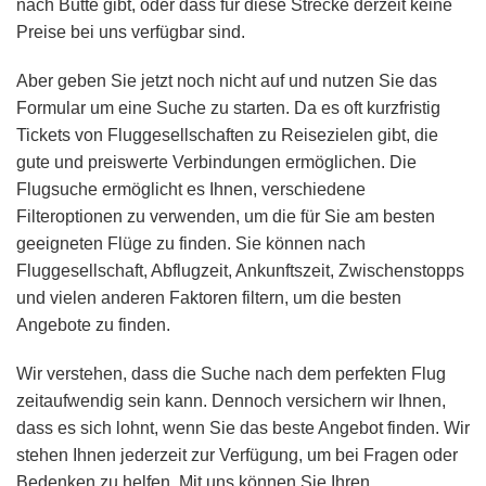
nach Butte gibt, oder dass für diese Strecke derzeit keine
Preise bei uns verfügbar sind.
Aber geben Sie jetzt noch nicht auf und nutzen Sie das
Formular um eine Suche zu starten. Da es oft kurzfristig
Tickets von Fluggesellschaften zu Reisezielen gibt, die
gute und preiswerte Verbindungen ermöglichen. Die
Flugsuche ermöglicht es Ihnen, verschiedene
Filteroptionen zu verwenden, um die für Sie am besten
geeigneten Flüge zu finden. Sie können nach
Fluggesellschaft, Abflugzeit, Ankunftszeit, Zwischenstopps
und vielen anderen Faktoren filtern, um die besten
Angebote zu finden.
Wir verstehen, dass die Suche nach dem perfekten Flug
zeitaufwendig sein kann. Dennoch versichern wir Ihnen,
dass es sich lohnt, wenn Sie das beste Angebot finden. Wir
stehen Ihnen jederzeit zur Verfügung, um bei Fragen oder
Bedenken zu helfen. Mit uns können Sie Ihren