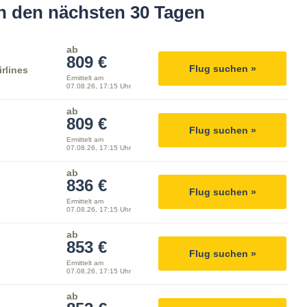
in den nächsten 30 Tagen
ab
809 €
Flug suchen »
rlines
Ermittelt am
07.08.26, 17:15 Uhr
ab
809 €
Flug suchen »
Ermittelt am
07.08.26, 17:15 Uhr
ab
836 €
Flug suchen »
Ermittelt am
07.08.26, 17:15 Uhr
ab
853 €
Flug suchen »
Ermittelt am
07.08.26, 17:15 Uhr
ab