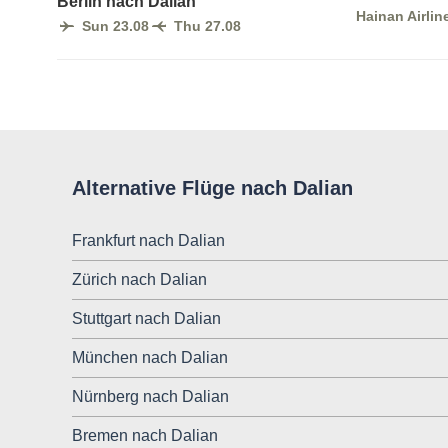
Berlin nach Dalian
Hainan Airlin
Sun 23.08
Thu 27.08
Alternative Flüge nach Dalian
Frankfurt nach Dalian
Zürich nach Dalian
Stuttgart nach Dalian
München nach Dalian
Nürnberg nach Dalian
Bremen nach Dalian