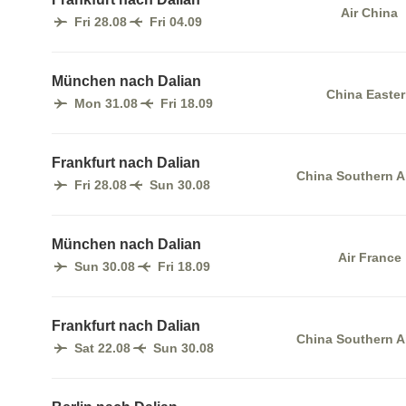
Air China
Fri 28.08
Fri 04.09
München nach Dalian
China Easte
Mon 31.08
Fri 18.09
Frankfurt nach Dalian
China Southern Ai
Fri 28.08
Sun 30.08
München nach Dalian
Air France
Sun 30.08
Fri 18.09
Frankfurt nach Dalian
China Southern Ai
Sat 22.08
Sun 30.08