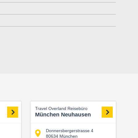
Travel Overland Reisebüro
München Neuhausen
Donnersbergerstrasse 4
80634 München