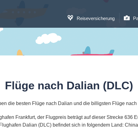
Reiseversicherung
Pa
Flüge nach Dalian (DLC)
en die besten Flüge nach Dalian und die billigsten Flüge nach
ughafen Frankfurt, der Flugpreis beträgt auf dieser Strecke 636
Flughafen Dalian (DLC) befindet sich in folgendem Land: China