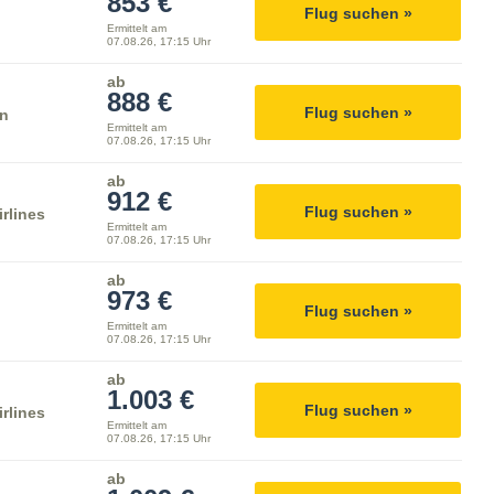
853 €
Flug suchen »
Ermittelt am
07.08.26, 17:15 Uhr
ab
888 €
Flug suchen »
rn
Ermittelt am
07.08.26, 17:15 Uhr
ab
912 €
Flug suchen »
rlines
Ermittelt am
07.08.26, 17:15 Uhr
ab
973 €
Flug suchen »
Ermittelt am
07.08.26, 17:15 Uhr
ab
1.003 €
Flug suchen »
rlines
Ermittelt am
07.08.26, 17:15 Uhr
ab