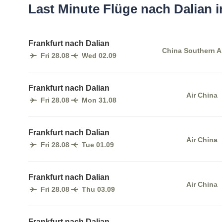
Last Minute Flüge nach Dalian 
Frankfurt nach Dalian
China Southern Ai
Fri 28.08
Wed 02.09
Frankfurt nach Dalian
Air China
Fri 28.08
Mon 31.08
Frankfurt nach Dalian
Air China
Fri 28.08
Tue 01.09
Frankfurt nach Dalian
Air China
Fri 28.08
Thu 03.09
Frankfurt nach Dalian