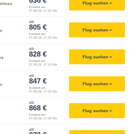
636 €
Flug suchen »
rlines
Ermittelt am
07.08.26, 17:15 Uhr
ab
805 €
Flug suchen »
rn
Ermittelt am
07.08.26, 17:15 Uhr
ab
828 €
Flug suchen »
es
Ermittelt am
07.08.26, 17:15 Uhr
ab
847 €
Flug suchen »
rn
Ermittelt am
07.08.26, 17:15 Uhr
ab
868 €
Flug suchen »
Ermittelt am
07.08.26, 17:15 Uhr
ab