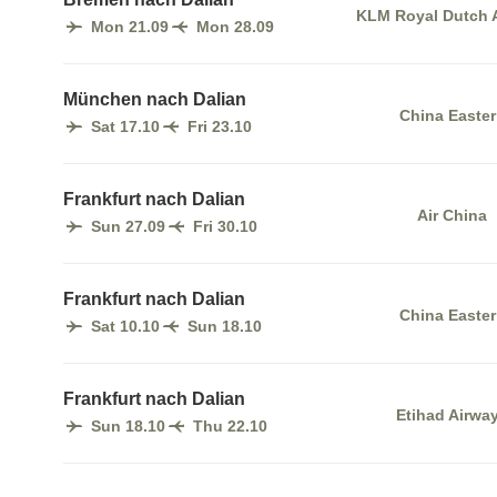
KLM Royal Dutch A
Mon 21.09
Mon 28.09
München nach Dalian
China Easte
Sat 17.10
Fri 23.10
Frankfurt nach Dalian
Air China
Sun 27.09
Fri 30.10
Frankfurt nach Dalian
China Easte
Sat 10.10
Sun 18.10
Frankfurt nach Dalian
Etihad Airwa
Sun 18.10
Thu 22.10