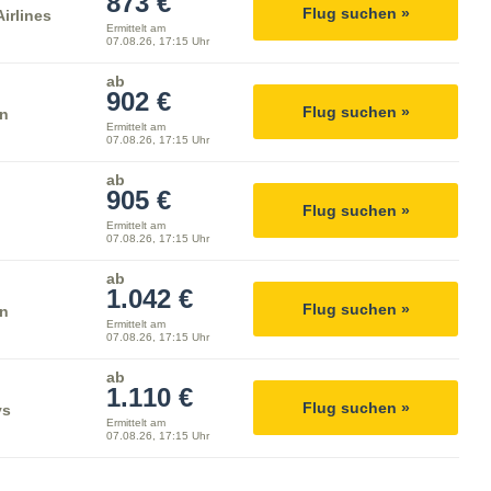
873 €
Flug suchen »
irlines
Ermittelt am
07.08.26, 17:15 Uhr
ab
902 €
Flug suchen »
rn
Ermittelt am
07.08.26, 17:15 Uhr
ab
905 €
Flug suchen »
Ermittelt am
07.08.26, 17:15 Uhr
ab
1.042 €
Flug suchen »
rn
Ermittelt am
07.08.26, 17:15 Uhr
ab
1.110 €
Flug suchen »
ys
Ermittelt am
07.08.26, 17:15 Uhr