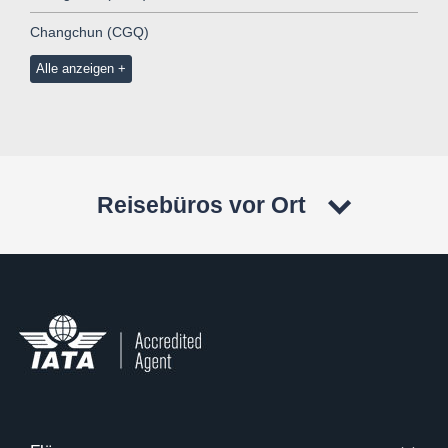
Changchun (CGQ)
Alle anzeigen
Reisebüros vor Ort