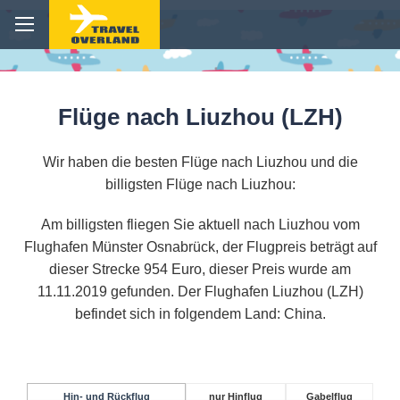
Flüge nach Liuzhou (LZH)
Wir haben die besten Flüge nach Liuzhou und die
billigsten Flüge nach Liuzhou:
Am billigsten fliegen Sie aktuell nach Liuzhou vom
Flughafen Münster Osnabrück, der Flugpreis beträgt auf
dieser Strecke 954 Euro, dieser Preis wurde am
11.11.2019 gefunden. Der Flughafen Liuzhou (LZH)
befindet sich in folgendem Land: China.
Hin- und Rückflug
nur Hinflug
Gabelflug