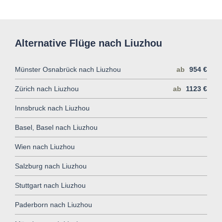
Alternative Flüge nach Liuzhou
Münster Osnabrück nach Liuzhou
ab
954 €
Zürich nach Liuzhou
ab
1123 €
Innsbruck nach Liuzhou
Basel, Basel nach Liuzhou
Wien nach Liuzhou
Salzburg nach Liuzhou
Stuttgart nach Liuzhou
Paderborn nach Liuzhou