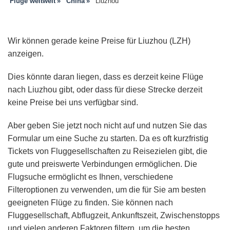
Flüge weltweit
China
Liuzhou
Wir können gerade keine Preise für Liuzhou (LZH)
anzeigen.
Dies könnte daran liegen, dass es derzeit keine Flüge
nach Liuzhou gibt, oder dass für diese Strecke derzeit
keine Preise bei uns verfügbar sind.
Aber geben Sie jetzt noch nicht auf und nutzen Sie das
Formular um eine Suche zu starten. Da es oft kurzfristig
Tickets von Fluggesellschaften zu Reisezielen gibt, die
gute und preiswerte Verbindungen ermöglichen. Die
Flugsuche ermöglicht es Ihnen, verschiedene
Filteroptionen zu verwenden, um die für Sie am besten
geeigneten Flüge zu finden. Sie können nach
Fluggesellschaft, Abflugzeit, Ankunftszeit, Zwischenstopps
und vielen anderen Faktoren filtern, um die besten