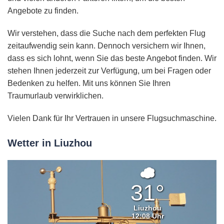
Angebote zu finden.
Wir verstehen, dass die Suche nach dem perfekten Flug
zeitaufwendig sein kann. Dennoch versichern wir Ihnen,
dass es sich lohnt, wenn Sie das beste Angebot finden. Wir
stehen Ihnen jederzeit zur Verfügung, um bei Fragen oder
Bedenken zu helfen. Mit uns können Sie Ihren
Traumurlaub verwirklichen.
Vielen Dank für Ihr Vertrauen in unsere Flugsuchmaschine.
Wetter in Liuzhou
Überwiege
bewölkt
31°
Liuzhou
12:08 Uhr