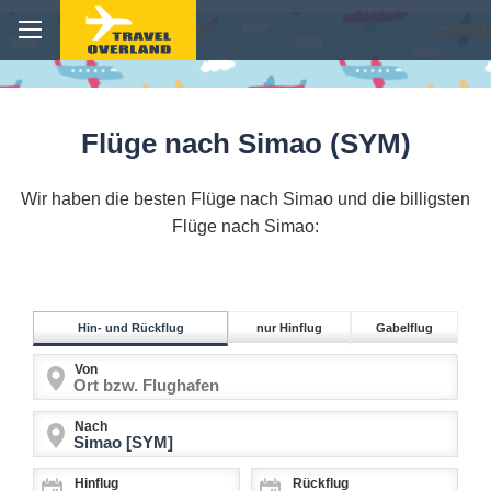
Flüge nach Simao (SYM)
Wir haben die besten Flüge nach Simao und die billigsten
Flüge nach Simao:
Hin- und Rückflug
nur Hinflug
Gabelflug
Von
Nach
Hinflug
Rückflug