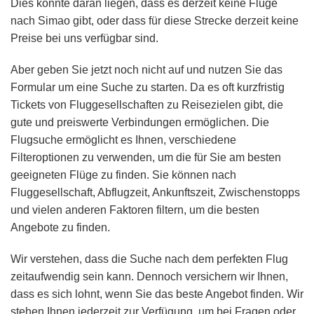
Dies könnte daran liegen, dass es derzeit keine Flüge
nach Simao gibt, oder dass für diese Strecke derzeit keine
Preise bei uns verfügbar sind.
Aber geben Sie jetzt noch nicht auf und nutzen Sie das
Formular um eine Suche zu starten. Da es oft kurzfristig
Tickets von Fluggesellschaften zu Reisezielen gibt, die
gute und preiswerte Verbindungen ermöglichen. Die
Flugsuche ermöglicht es Ihnen, verschiedene
Filteroptionen zu verwenden, um die für Sie am besten
geeigneten Flüge zu finden. Sie können nach
Fluggesellschaft, Abflugzeit, Ankunftszeit, Zwischenstopps
und vielen anderen Faktoren filtern, um die besten
Angebote zu finden.
Wir verstehen, dass die Suche nach dem perfekten Flug
zeitaufwendig sein kann. Dennoch versichern wir Ihnen,
dass es sich lohnt, wenn Sie das beste Angebot finden. Wir
stehen Ihnen jederzeit zur Verfügung, um bei Fragen oder