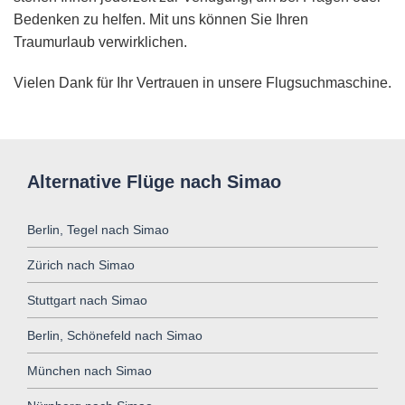
Bedenken zu helfen. Mit uns können Sie Ihren
Traumurlaub verwirklichen.
Vielen Dank für Ihr Vertrauen in unsere Flugsuchmaschine.
Alternative Flüge nach Simao
Berlin, Tegel nach Simao
Zürich nach Simao
Stuttgart nach Simao
Berlin, Schönefeld nach Simao
München nach Simao