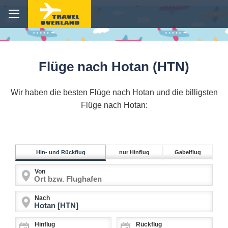
Flüge nach Hotan (HTN)
Wir haben die besten Flüge nach Hotan und die billigsten
Flüge nach Hotan:
Hin- und Rückflug
nur Hinflug
Gabelflug
Von
Nach
Hinflug
Rückflug