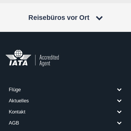
Reisebüros vor Ort
Flüge
Aktuelles
Kontakt
AGB