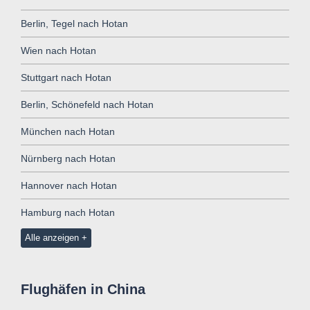
Berlin, Tegel nach Hotan
Wien nach Hotan
Stuttgart nach Hotan
Berlin, Schönefeld nach Hotan
München nach Hotan
Nürnberg nach Hotan
Hannover nach Hotan
Hamburg nach Hotan
Alle anzeigen
Flughäfen in China