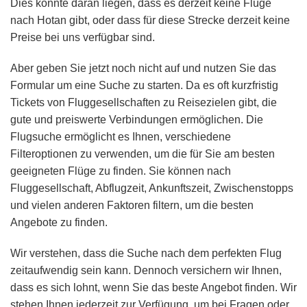
Dies könnte daran liegen, dass es derzeit keine Flüge
nach Hotan gibt, oder dass für diese Strecke derzeit keine
Preise bei uns verfügbar sind.
Aber geben Sie jetzt noch nicht auf und nutzen Sie das
Formular um eine Suche zu starten. Da es oft kurzfristig
Tickets von Fluggesellschaften zu Reisezielen gibt, die
gute und preiswerte Verbindungen ermöglichen. Die
Flugsuche ermöglicht es Ihnen, verschiedene
Filteroptionen zu verwenden, um die für Sie am besten
geeigneten Flüge zu finden. Sie können nach
Fluggesellschaft, Abflugzeit, Ankunftszeit, Zwischenstopps
und vielen anderen Faktoren filtern, um die besten
Angebote zu finden.
Wir verstehen, dass die Suche nach dem perfekten Flug
zeitaufwendig sein kann. Dennoch versichern wir Ihnen,
dass es sich lohnt, wenn Sie das beste Angebot finden. Wir
stehen Ihnen jederzeit zur Verfügung, um bei Fragen oder