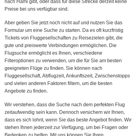
nach Hami gibt, oder dass für diese Strecke derzeit keine
Preise bei uns verfügbar sind.
Aber geben Sie jetzt noch nicht auf und nutzen Sie das
Formular um eine Suche zu starten. Da es oft kurzfristig
Tickets von Fluggesellschaften zu Reisezielen gibt, die
gute und preiswerte Verbindungen ermöglichen. Die
Flugsuche ermöglicht es Ihnen, verschiedene
Filteroptionen zu verwenden, um die für Sie am besten
geeigneten Flüge zu finden. Sie können nach
Fluggesellschaft, Abflugzeit, Ankunftszeit, Zwischenstopps
und vielen anderen Faktoren filtern, um die besten
Angebote zu finden.
Wir verstehen, dass die Suche nach dem perfekten Flug
zeitaufwendig sein kann. Dennoch versichern wir Ihnen,
dass es sich lohnt, wenn Sie das beste Angebot finden. Wir
stehen Ihnen jederzeit zur Verfügung, um bei Fragen oder
Bedenken zu helfen. Mit uns können Sie Ihren