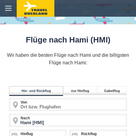
Flüge nach Hami (HMI)
Wir haben die besten Flüge nach Hami und die billigsten
Flüge nach Hami:
Hin- und Rückflug
nur Hinflug
Gabelflug
Von
Nach
Hinflug
Rückflug