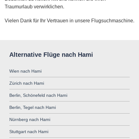
Traumurlaub verwirklichen.
Vielen Dank für Ihr Vertrauen in unsere Flugsuchmaschine.
Alternative Flüge nach Hami
Wien nach Hami
Zürich nach Hami
Berlin, Schönefeld nach Hami
Berlin, Tegel nach Hami
Nürnberg nach Hami
Stuttgart nach Hami