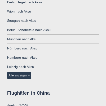
Berlin, Tegel nach Aksu
Wien nach Aksu
Stuttgart nach Aksu
Berlin, Schönefeld nach Aksu
München nach Aksu
Nürnberg nach Aksu
Hamburg nach Aksu
Leipzig nach Aksu
Alle anzeigen
Flughäfen in China
Anqing (AQG)