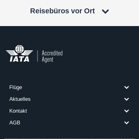
Reisebüros vor Ort
Flüge
Aktuelles
Kontakt
AGB