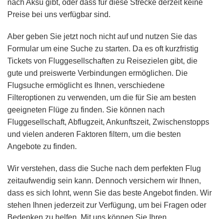
nach Aksu gibt, oder dass für diese Strecke derzeit keine
Preise bei uns verfügbar sind.
Aber geben Sie jetzt noch nicht auf und nutzen Sie das
Formular um eine Suche zu starten. Da es oft kurzfristig
Tickets von Fluggesellschaften zu Reisezielen gibt, die
gute und preiswerte Verbindungen ermöglichen. Die
Flugsuche ermöglicht es Ihnen, verschiedene
Filteroptionen zu verwenden, um die für Sie am besten
geeigneten Flüge zu finden. Sie können nach
Fluggesellschaft, Abflugzeit, Ankunftszeit, Zwischenstopps
und vielen anderen Faktoren filtern, um die besten
Angebote zu finden.
Wir verstehen, dass die Suche nach dem perfekten Flug
zeitaufwendig sein kann. Dennoch versichern wir Ihnen,
dass es sich lohnt, wenn Sie das beste Angebot finden. Wir
stehen Ihnen jederzeit zur Verfügung, um bei Fragen oder
Bedenken zu helfen. Mit uns können Sie Ihren