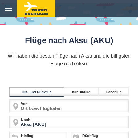
Flüge nach Aksu (AKU)
Wir haben die besten Flüge nach Aksu und die billigsten
Flüge nach Aksu:
Hin- und Rückflug
nur Hinflug
Gabelflug
Von
Nach
Hinflug
Rückflug