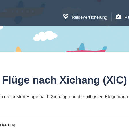
Reiseversicherung
Pa
Flüge nach Xichang (XIC)
n die besten Flüge nach Xichang und die billigsten Flüge nach
abelflug