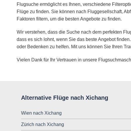
Flugsuche ermöglicht es Ihnen, verschiedene Filteropt
Flüge zu finden. Sie können nach Fluggesellschaft, Abf
Faktoren filtern, um die besten Angebote zu finden.
Wir verstehen, dass die Suche nach dem perfekten Flug
dass es sich lohnt, wenn Sie das beste Angebot finden.
oder Bedenken zu helfen. Mit uns können Sie Ihren Tra
Vielen Dank für Ihr Vertrauen in unsere Flugsuchmasch
Alternative Flüge nach Xichang
Wien nach Xichang
Zürich nach Xichang