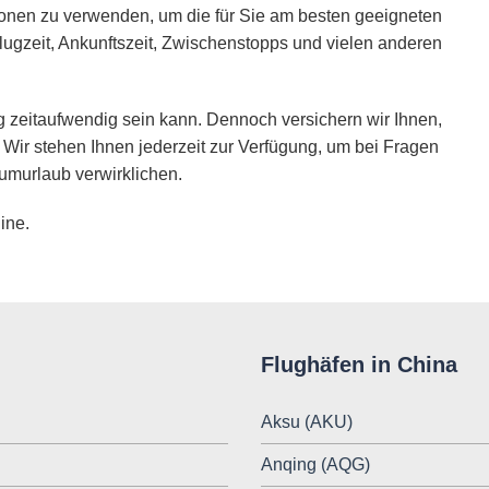
ionen zu verwenden, um die für Sie am besten geeigneten
lugzeit, Ankunftszeit, Zwischenstopps und vielen anderen
 zeitaufwendig sein kann. Dennoch versichern wir Ihnen,
 Wir stehen Ihnen jederzeit zur Verfügung, um bei Fragen
umurlaub verwirklichen.
ine.
Flughäfen in China
Aksu (AKU)
Anqing (AQG)