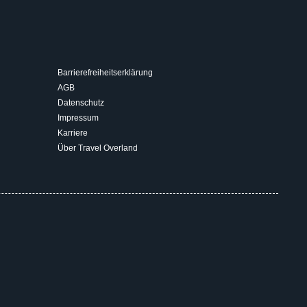
Barrierefreiheitserklärung
AGB
Datenschutz
Impressum
Karriere
Über Travel Overland