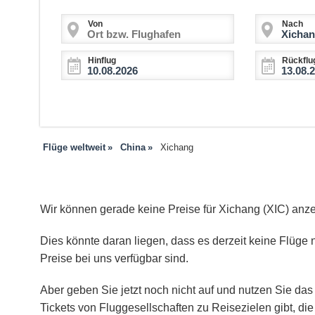
Von
Nach
Hinflug
Rückflu
Flüge weltweit
China
Xichang
Wir können gerade keine Preise für Xichang (XIC) anz
Dies könnte daran liegen, dass es derzeit keine Flüge n
Preise bei uns verfügbar sind.
Aber geben Sie jetzt noch nicht auf und nutzen Sie das 
Tickets von Fluggesellschaften zu Reisezielen gibt, d