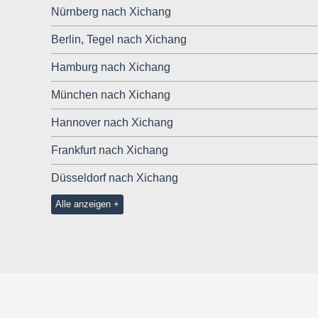
Nürnberg nach Xichang
Berlin, Tegel nach Xichang
Hamburg nach Xichang
München nach Xichang
Hannover nach Xichang
Frankfurt nach Xichang
Düsseldorf nach Xichang
Alle anzeigen