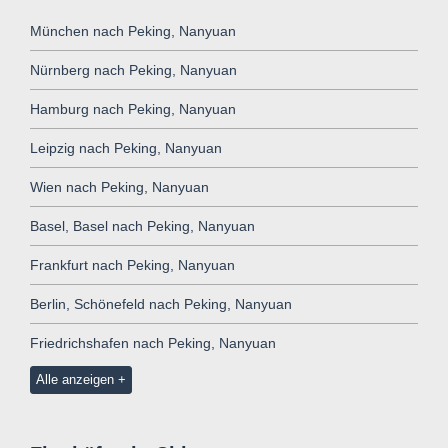
München nach Peking, Nanyuan
Nürnberg nach Peking, Nanyuan
Hamburg nach Peking, Nanyuan
Leipzig nach Peking, Nanyuan
Wien nach Peking, Nanyuan
Basel, Basel nach Peking, Nanyuan
Frankfurt nach Peking, Nanyuan
Berlin, Schönefeld nach Peking, Nanyuan
Friedrichshafen nach Peking, Nanyuan
Alle anzeigen