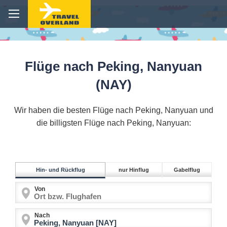
Flüge nach Peking, Nanyuan
(NAY)
Wir haben die besten Flüge nach Peking, Nanyuan und
die billigsten Flüge nach Peking, Nanyuan:
Hin- und Rückflug
nur Hinflug
Gabelflug
Von
Nach