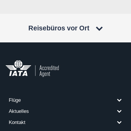
Reisebüros vor Ort
Flüge
Aktuelles
Kontakt