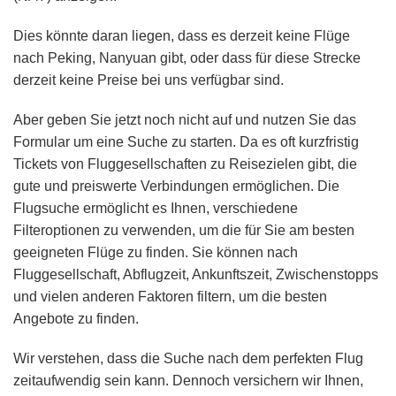
Dies könnte daran liegen, dass es derzeit keine Flüge
nach Peking, Nanyuan gibt, oder dass für diese Strecke
derzeit keine Preise bei uns verfügbar sind.
Aber geben Sie jetzt noch nicht auf und nutzen Sie das
Formular um eine Suche zu starten. Da es oft kurzfristig
Tickets von Fluggesellschaften zu Reisezielen gibt, die
gute und preiswerte Verbindungen ermöglichen. Die
Flugsuche ermöglicht es Ihnen, verschiedene
Filteroptionen zu verwenden, um die für Sie am besten
geeigneten Flüge zu finden. Sie können nach
Fluggesellschaft, Abflugzeit, Ankunftszeit, Zwischenstopps
und vielen anderen Faktoren filtern, um die besten
Angebote zu finden.
Wir verstehen, dass die Suche nach dem perfekten Flug
zeitaufwendig sein kann. Dennoch versichern wir Ihnen,