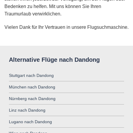
Bedenken zu helfen. Mit uns können Sie Ihren
Traumurlaub verwirklichen.
Vielen Dank für Ihr Vertrauen in unsere Flugsuchmaschine.
Alternative Flüge nach Dandong
Stuttgart nach Dandong
München nach Dandong
Nürnberg nach Dandong
Linz nach Dandong
Lugano nach Dandong