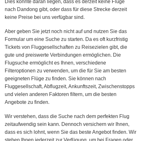
Dies könnte daran liegen, dass es derzeit keine Flüge
nach Dandong gibt, oder dass für diese Strecke derzeit
keine Preise bei uns verfügbar sind.
Aber geben Sie jetzt noch nicht auf und nutzen Sie das
Formular um eine Suche zu starten. Da es oft kurzfristig
Tickets von Fluggesellschaften zu Reisezielen gibt, die
gute und preiswerte Verbindungen ermöglichen. Die
Flugsuche ermöglicht es Ihnen, verschiedene
Filteroptionen zu verwenden, um die für Sie am besten
geeigneten Flüge zu finden. Sie können nach
Fluggesellschaft, Abflugzeit, Ankunftszeit, Zwischenstopps
und vielen anderen Faktoren filtern, um die besten
Angebote zu finden.
Wir verstehen, dass die Suche nach dem perfekten Flug
zeitaufwendig sein kann. Dennoch versichern wir Ihnen,
dass es sich lohnt, wenn Sie das beste Angebot finden. Wir
stehen Ihnen jederzeit zur Verfügung, um bei Fragen oder