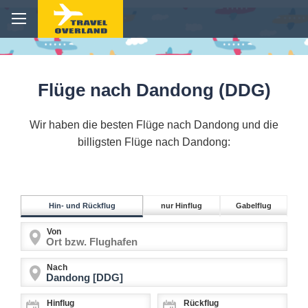
Flüge nach Dandong (DDG)
Wir haben die besten Flüge nach Dandong und die
billigsten Flüge nach Dandong:
Hin- und Rückflug
nur Hinflug
Gabelflug
Von
Nach
Hinflug
Rückflug