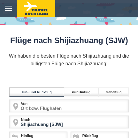
Flüge nach Shijiazhuang (SJW)
Wir haben die besten Flüge nach Shijiazhuang und die
billigsten Flüge nach Shijiazhuang:
Hin- und Rückflug
nur Hinflug
Gabelflug
Von
Nach
Hinflug
Rückflug