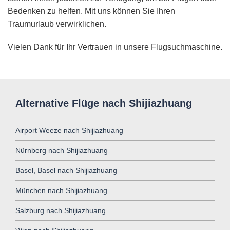
Bedenken zu helfen. Mit uns können Sie Ihren
Traumurlaub verwirklichen.
Vielen Dank für Ihr Vertrauen in unsere Flugsuchmaschine.
Alternative Flüge nach Shijiazhuang
Airport Weeze nach Shijiazhuang
Nürnberg nach Shijiazhuang
Basel, Basel nach Shijiazhuang
München nach Shijiazhuang
Salzburg nach Shijiazhuang