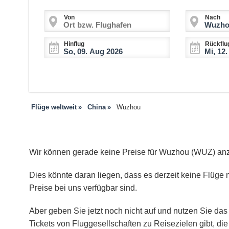
Von
Nach
Hinflug
Rückflu
Flüge weltweit
China
Wuzhou
Wir können gerade keine Preise für Wuzhou (WUZ) an
Dies könnte daran liegen, dass es derzeit keine Flüge 
Preise bei uns verfügbar sind.
Aber geben Sie jetzt noch nicht auf und nutzen Sie das 
Tickets von Fluggesellschaften zu Reisezielen gibt, d