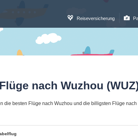
Reiseversicherung
Pa
Flüge nach Wuzhou (WUZ
n die besten Flüge nach Wuzhou und die billigsten Flüge nac
abelflug