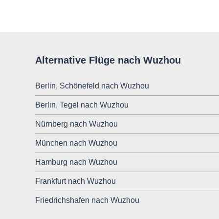
Alternative Flüge nach Wuzhou
Berlin, Schönefeld nach Wuzhou
Berlin, Tegel nach Wuzhou
Nürnberg nach Wuzhou
München nach Wuzhou
Hamburg nach Wuzhou
Frankfurt nach Wuzhou
Friedrichshafen nach Wuzhou