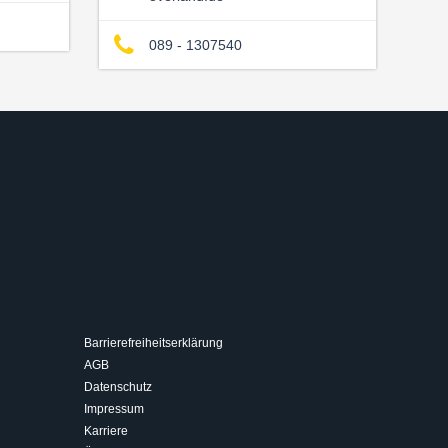
089 - 1307540
Barrierefreiheitserklärung
AGB
Datenschutz
Impressum
Karriere