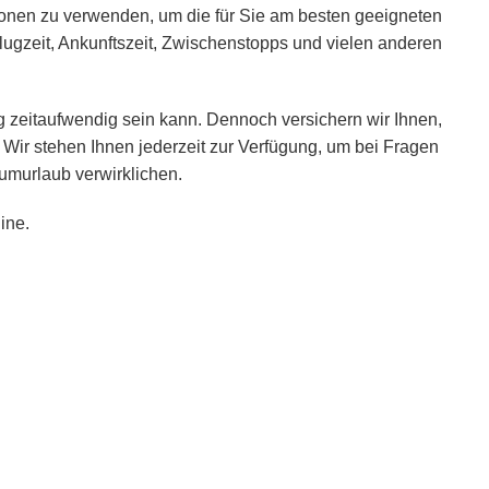
ionen zu verwenden, um die für Sie am besten geeigneten
lugzeit, Ankunftszeit, Zwischenstopps und vielen anderen
 zeitaufwendig sein kann. Dennoch versichern wir Ihnen,
 Wir stehen Ihnen jederzeit zur Verfügung, um bei Fragen
umurlaub verwirklichen.
ine.