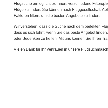
Flugsuche ermöglicht es Ihnen, verschiedene Filteropt
Flüge zu finden. Sie können nach Fluggesellschaft, Abf
Faktoren filtern, um die besten Angebote zu finden.
Wir verstehen, dass die Suche nach dem perfekten Flug
dass es sich lohnt, wenn Sie das beste Angebot finden.
oder Bedenken zu helfen. Mit uns können Sie Ihren Tra
Vielen Dank für Ihr Vertrauen in unsere Flugsuchmasch