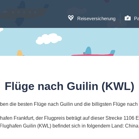
Reiseversicherung
Pa
Flüge nach Guilin (KWL)
ben die besten Flüge nach Guilin und die billigsten Flüge nach 
ghafen Frankfurt, der Flugpreis beträgt auf dieser Strecke 110
Flughafen Guilin (KWL) befindet sich in folgendem Land: China