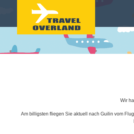
Wir ha
Am billigsten fliegen Sie aktuell nach Guilin vom Flu