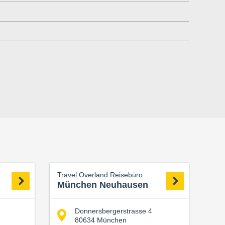
Travel Overland Reisebüro
München Neuhausen
Donnersbergerstrasse 4
80634 München