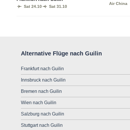
Air China
Sat 24.10
Sat 31.10
Alternative Flüge nach Guilin
Frankfurt nach Guilin
Innsbruck nach Guilin
Bremen nach Guilin
Wien nach Guilin
Salzburg nach Guilin
Stuttgart nach Guilin