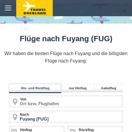
Flüge nach Fuyang (FUG)
Wir haben die besten Flüge nach Fuyang und die billigsten
Flüge nach Fuyang:
Hin- und Rückflug
nur Hinflug
Gabelflug
Von
Nach
Hinflug
Rückflug