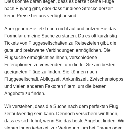
Dies könnte daran liegen, dass es derzeit keine Flüge
nach Fuyang gibt, oder dass für diese Strecke derzeit
keine Preise bei uns verfügbar sind.
Aber geben Sie jetzt noch nicht auf und nutzen Sie das
Formular um eine Suche zu starten. Da es oft kurzfristig
Tickets von Fluggesellschaften zu Reisezielen gibt, die
gute und preiswerte Verbindungen ermöglichen. Die
Flugsuche ermöglicht es Ihnen, verschiedene
Filteroptionen zu verwenden, um die für Sie am besten
geeigneten Flüge zu finden. Sie können nach
Fluggesellschaft, Abflugzeit, Ankunftszeit, Zwischenstopps
und vielen anderen Faktoren filtern, um die besten
Angebote zu finden.
Wir verstehen, dass die Suche nach dem perfekten Flug
zeitaufwendig sein kann. Dennoch versichern wir Ihnen,
dass es sich lohnt, wenn Sie das beste Angebot finden. Wir
stehen Ihnen jederzeit zur Verfügung, um bei Fragen oder