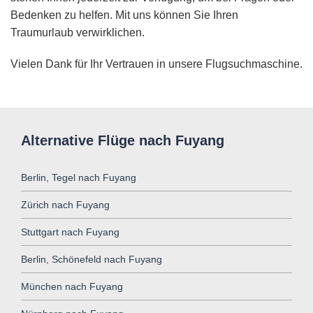
Bedenken zu helfen. Mit uns können Sie Ihren
Traumurlaub verwirklichen.
Vielen Dank für Ihr Vertrauen in unsere Flugsuchmaschine.
Alternative Flüge nach Fuyang
Berlin, Tegel nach Fuyang
Zürich nach Fuyang
Stuttgart nach Fuyang
Berlin, Schönefeld nach Fuyang
München nach Fuyang