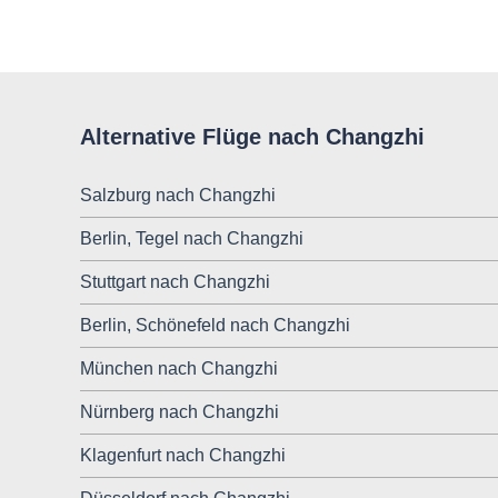
Alternative Flüge nach Changzhi
Salzburg nach Changzhi
Berlin, Tegel nach Changzhi
Stuttgart nach Changzhi
Berlin, Schönefeld nach Changzhi
München nach Changzhi
Nürnberg nach Changzhi
Klagenfurt nach Changzhi