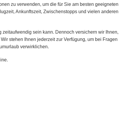
ionen zu verwenden, um die für Sie am besten geeigneten
lugzeit, Ankunftszeit, Zwischenstopps und vielen anderen
 zeitaufwendig sein kann. Dennoch versichern wir Ihnen,
 Wir stehen Ihnen jederzeit zur Verfügung, um bei Fragen
umurlaub verwirklichen.
ine.