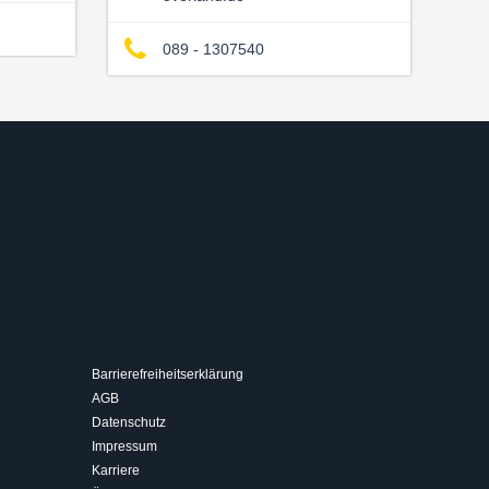
089 - 1307540
Barrierefreiheitserklärung
AGB
Datenschutz
Impressum
Karriere