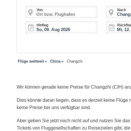
Von
Nach
Hinflug
Rückflu
Flüge weltweit
China
Changzhi
Wir können gerade keine Preise für Changzhi (CIH) an
Dies könnte daran liegen, dass es derzeit keine Flüge 
keine Preise bei uns verfügbar sind.
Aber geben Sie jetzt noch nicht auf und nutzen Sie das 
Tickets von Fluggesellschaften zu Reisezielen gibt, d