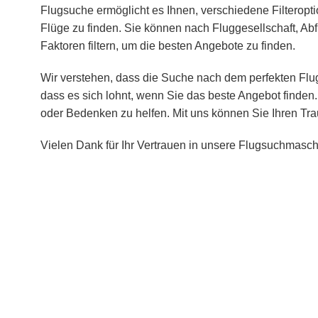
Flugsuche ermöglicht es Ihnen, verschiedene Filteropt
Flüge zu finden. Sie können nach Fluggesellschaft, Abf
Faktoren filtern, um die besten Angebote zu finden.
Wir verstehen, dass die Suche nach dem perfekten Flug
dass es sich lohnt, wenn Sie das beste Angebot finden.
oder Bedenken zu helfen. Mit uns können Sie Ihren Tra
Vielen Dank für Ihr Vertrauen in unsere Flugsuchmasch