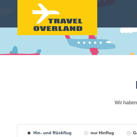
Wir haben
Hin- und Rückflug
nur Hinflug
G