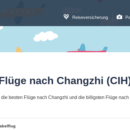
Reiseversicherung
Pa
Flüge nach Changzhi (CIH
 die besten Flüge nach Changzhi und die billigsten Flüge nach
abelflug