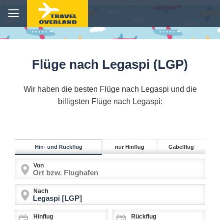
Flüge nach Legaspi (LGP)
Wir haben die besten Flüge nach Legaspi und die
billigsten Flüge nach Legaspi:
Hin- und Rückflug
nur Hinflug
Gabelflug
Von
Nach
Hinflug
Rückflug