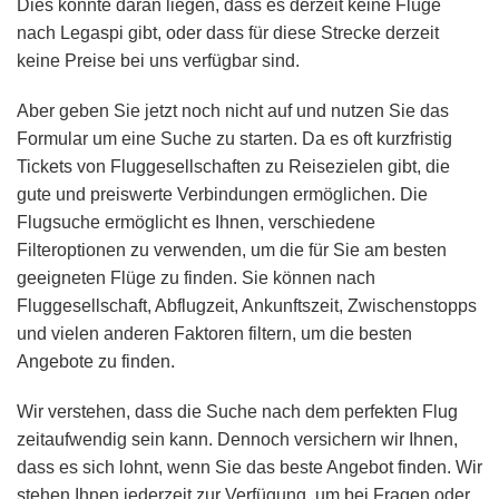
Dies könnte daran liegen, dass es derzeit keine Flüge
nach Legaspi gibt, oder dass für diese Strecke derzeit
keine Preise bei uns verfügbar sind.
Aber geben Sie jetzt noch nicht auf und nutzen Sie das
Formular um eine Suche zu starten. Da es oft kurzfristig
Tickets von Fluggesellschaften zu Reisezielen gibt, die
gute und preiswerte Verbindungen ermöglichen. Die
Flugsuche ermöglicht es Ihnen, verschiedene
Filteroptionen zu verwenden, um die für Sie am besten
geeigneten Flüge zu finden. Sie können nach
Fluggesellschaft, Abflugzeit, Ankunftszeit, Zwischenstopps
und vielen anderen Faktoren filtern, um die besten
Angebote zu finden.
Wir verstehen, dass die Suche nach dem perfekten Flug
zeitaufwendig sein kann. Dennoch versichern wir Ihnen,
dass es sich lohnt, wenn Sie das beste Angebot finden. Wir
stehen Ihnen jederzeit zur Verfügung, um bei Fragen oder