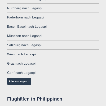
Nürnberg nach Legaspi
Paderborn nach Legaspi
Basel, Basel nach Legaspi
München nach Legaspi
Salzburg nach Legaspi
Wien nach Legaspi
Graz nach Legaspi
Genf nach Legaspi
Alle anzeigen
Flughäfen in Philippinen