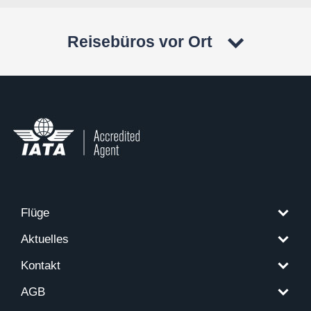
Reisebüros vor Ort
Flüge
Aktuelles
Kontakt
AGB