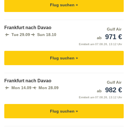
Flug suchen »
Frankfurt nach Davao
Gulf Air
Tue 29.09
Sun 18.10
971 €
ab
Ermittelt am
07.08.26, 13:12 Uhr
Flug suchen »
Frankfurt nach Davao
Gulf Air
Mon 14.09
Mon 28.09
982 €
ab
Ermittelt am
07.08.26, 13:12 Uhr
Flug suchen »