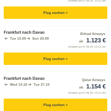
Ermittelt am
07.08.26, 13:12 Uhr
Flug suchen »
Frankfurt nach Davao
Etihad Airways
Tue 15.09
Sun 20.09
1.123 €
ab
Ermittelt am
07.08.26, 13:12 Uhr
Flug suchen »
Frankfurt nach Davao
Qatar Airways
Wed 14.10
Tue 27.10
1.154 €
ab
Ermittelt am
07.08.26, 13:12 Uhr
Flug suchen »