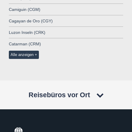
Camiguin (CGM)
Cagayan de Oro (CGY)
Luzon Inseln (CRK)
Catarman (CRM)
Alle anzeigen
Reisebüros vor Ort