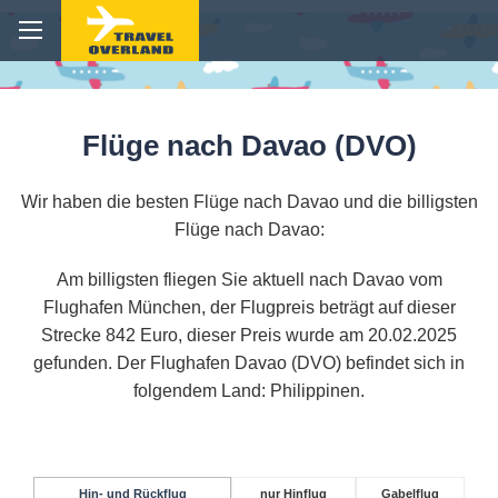
Flüge nach Davao (DVO)
Wir haben die besten Flüge nach Davao und die billigsten
Flüge nach Davao:
Am billigsten fliegen Sie aktuell nach Davao vom
Flughafen München, der Flugpreis beträgt auf dieser
Strecke 842 Euro, dieser Preis wurde am 20.02.2025
gefunden. Der Flughafen Davao (DVO) befindet sich in
folgendem Land: Philippinen.
Hin- und Rückflug
nur Hinflug
Gabelflug