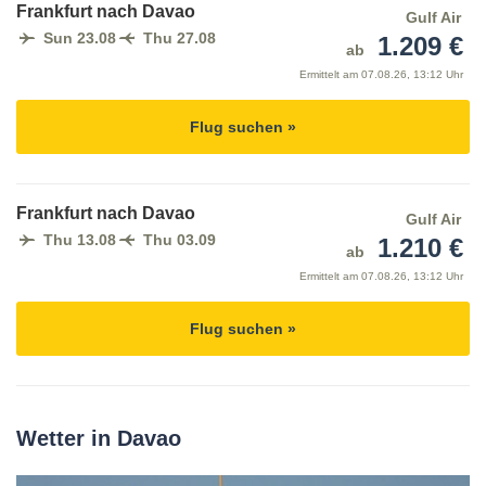
Frankfurt nach Davao
Gulf Air
Sun 23.08
Thu 27.08
1.209 €
ab
Ermittelt am
07.08.26, 13:12 Uhr
Flug suchen »
Frankfurt nach Davao
Gulf Air
Thu 13.08
Thu 03.09
1.210 €
ab
Ermittelt am
07.08.26, 13:12 Uhr
Flug suchen »
Wetter in Davao