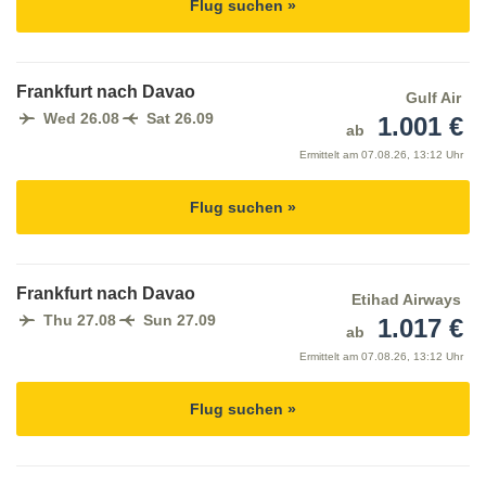
Flug suchen »
Frankfurt nach Davao
Gulf Air
Wed 26.08
Sat 26.09
1.001 €
ab
Ermittelt am
07.08.26, 13:12 Uhr
Flug suchen »
Frankfurt nach Davao
Etihad Airways
Thu 27.08
Sun 27.09
1.017 €
ab
Ermittelt am
07.08.26, 13:12 Uhr
Flug suchen »