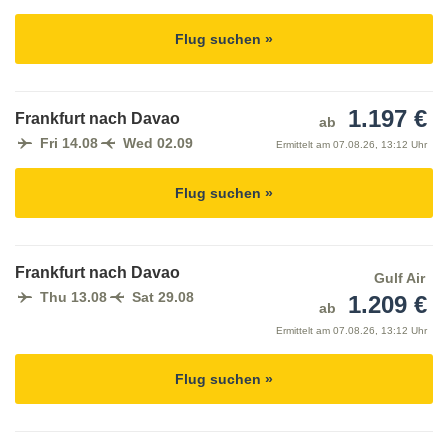
Flug suchen »
1.197 €
Frankfurt nach Davao
ab
Fri 14.08
Wed 02.09
Ermittelt am
07.08.26, 13:12 Uhr
Flug suchen »
Frankfurt nach Davao
Gulf Air
Thu 13.08
Sat 29.08
1.209 €
ab
Ermittelt am
07.08.26, 13:12 Uhr
Flug suchen »