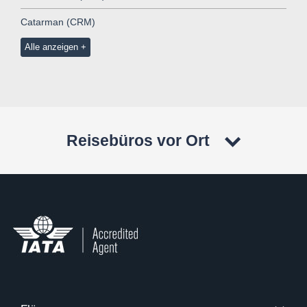
Catarman (CRM)
Alle anzeigen
Reisebüros vor Ort