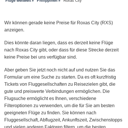
Flüge weltweit
Philippinen
Roxas City
Wir können gerade keine Preise für Roxas City (RXS)
anzeigen.
Dies könnte daran liegen, dass es derzeit keine Flüge
nach Roxas City gibt, oder dass für diese Strecke derzeit
keine Preise bei uns verfügbar sind.
Aber geben Sie jetzt noch nicht auf und nutzen Sie das
Formular um eine Suche zu starten. Da es oft kurzfristig
Tickets von Fluggesellschaften zu Reisezielen gibt, die
gute und preiswerte Verbindungen ermöglichen. Die
Flugsuche ermöglicht es Ihnen, verschiedene
Filteroptionen zu verwenden, um die für Sie am besten
geeigneten Flüge zu finden. Sie können nach
Fluggesellschaft, Abflugzeit, Ankunftszeit, Zwischenstopps
und vielen anderen Faktoren filtern, um die besten