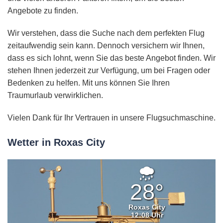
Angebote zu finden.
Wir verstehen, dass die Suche nach dem perfekten Flug
zeitaufwendig sein kann. Dennoch versichern wir Ihnen,
dass es sich lohnt, wenn Sie das beste Angebot finden. Wir
stehen Ihnen jederzeit zur Verfügung, um bei Fragen oder
Bedenken zu helfen. Mit uns können Sie Ihren
Traumurlaub verwirklichen.
Vielen Dank für Ihr Vertrauen in unsere Flugsuchmaschine.
Wetter in Roxas City
Starker
Regen
28°
Roxas City
12:08 Uhr