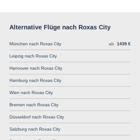
Alternative Flüge nach Roxas City
München nach Roxas City
ab
1439 €
Leipzig nach Roxas City
Hannover nach Roxas City
Hamburg nach Roxas City
Wien nach Roxas City
Bremen nach Roxas City
Düsseldorf nach Roxas City
Salzburg nach Roxas City