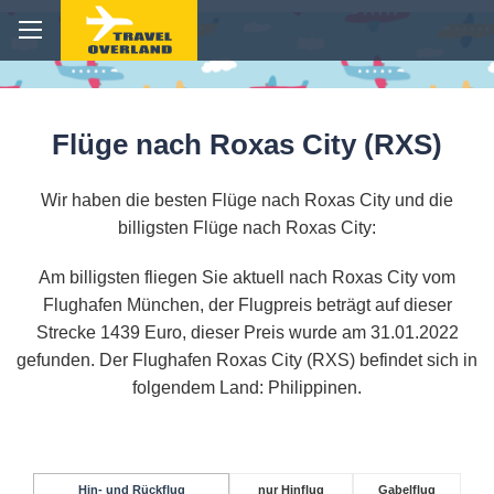
Flüge nach Roxas City (RXS)
Wir haben die besten Flüge nach Roxas City und die
billigsten Flüge nach Roxas City:
Am billigsten fliegen Sie aktuell nach Roxas City vom
Flughafen München, der Flugpreis beträgt auf dieser
Strecke 1439 Euro, dieser Preis wurde am 31.01.2022
gefunden. Der Flughafen Roxas City (RXS) befindet sich in
folgendem Land: Philippinen.
Hin- und Rückflug
nur Hinflug
Gabelflug