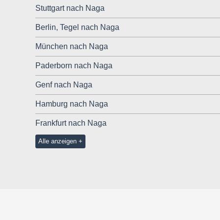
Stuttgart nach Naga
Berlin, Tegel nach Naga
München nach Naga
Paderborn nach Naga
Genf nach Naga
Hamburg nach Naga
Frankfurt nach Naga
Alle anzeigen