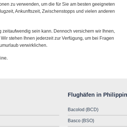
ionen zu verwenden, um die für Sie am besten geeigneten
lugzeit, Ankunftszeit, Zwischenstopps und vielen anderen
 zeitaufwendig sein kann. Dennoch versichern wir Ihnen,
 Wir stehen Ihnen jederzeit zur Verfügung, um bei Fragen
umurlaub verwirklichen.
ine.
Flughäfen in Philippi
Bacolod (BCD)
Basco (BSO)