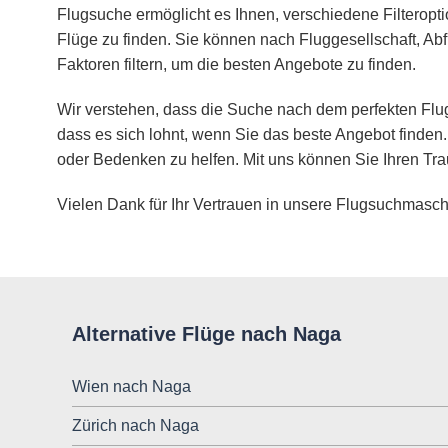
Flugsuche ermöglicht es Ihnen, verschiedene Filteropt
Flüge zu finden. Sie können nach Fluggesellschaft, Abf
Faktoren filtern, um die besten Angebote zu finden.
Wir verstehen, dass die Suche nach dem perfekten Flug
dass es sich lohnt, wenn Sie das beste Angebot finden.
oder Bedenken zu helfen. Mit uns können Sie Ihren Tra
Vielen Dank für Ihr Vertrauen in unsere Flugsuchmasch
Alternative Flüge nach Naga
Wien nach Naga
Zürich nach Naga