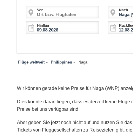
Von
Nach
Hinflug
Rückflu
Flüge weltweit
Philippinen
Naga
Wir können gerade keine Preise für Naga (WNP) anzei
Dies könnte daran liegen, dass es derzeit keine Flüge n
Preise bei uns verfügbar sind.
Aber geben Sie jetzt noch nicht auf und nutzen Sie das 
Tickets von Fluggesellschaften zu Reisezielen gibt, d