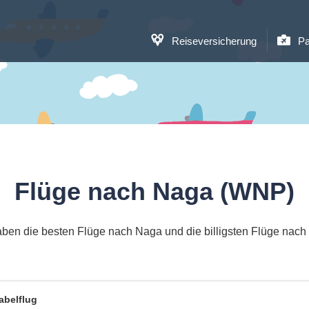
Reiseversicherung
Pa
Flüge nach Naga (WNP)
aben die besten Flüge nach Naga und die billigsten Flüge nach
abelflug