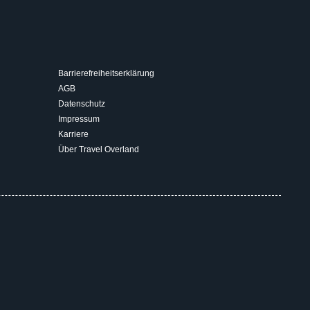
Barrierefreiheitserklärung
AGB
Datenschutz
Impressum
Karriere
Über Travel Overland