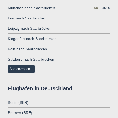
München nach Saarbrücken
ab
697 €
Linz nach Saarbrücken
Leipzig nach Saarbrücken
Klagenfurt nach Saarbrücken
Köln nach Saarbrücken
Salzburg nach Saarbrücken
Alle anzeigen
Flughäfen in Deutschland
Berlin (BER)
Bremen (BRE)