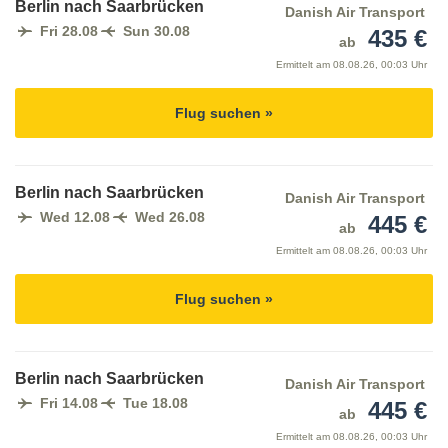
Berlin nach Saarbrücken
Danish Air Transport
Fri 28.08
Sun 30.08
435 €
ab
Ermittelt am
08.08.26, 00:03 Uhr
Flug suchen »
Berlin nach Saarbrücken
Danish Air Transport
Wed 12.08
Wed 26.08
445 €
ab
Ermittelt am
08.08.26, 00:03 Uhr
Flug suchen »
Berlin nach Saarbrücken
Danish Air Transport
Fri 14.08
Tue 18.08
445 €
ab
Ermittelt am
08.08.26, 00:03 Uhr