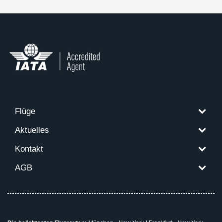
Flüge
Aktuelles
Kontakt
AGB