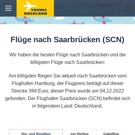
Flüge nach Saarbrücken (SCN)
Wir haben die besten Flüge nach Saarbrücken und die
billigsten Flüge nach Saarbrücken:
Am billigsten fliegen Sie aktuell nach Saarbrücken vom
Flughafen Hamburg, der Flugpreis beträgt auf dieser
Strecke 399 Euro, dieser Preis wurde am 04.12.2022
gefunden. Der Flughafen Saarbrücken (SCN) befindet sich
in folgendem Land: Deutschland.
Hin- und Rückflug
nur Hinflug
Gabelflug