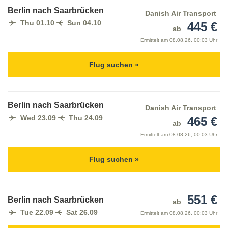
Berlin nach Saarbrücken
Danish Air Transport
Thu 01.10
Sun 04.10
445 €
ab
Ermittelt am
08.08.26, 00:03 Uhr
Flug suchen »
Berlin nach Saarbrücken
Danish Air Transport
Wed 23.09
Thu 24.09
465 €
ab
Ermittelt am
08.08.26, 00:03 Uhr
Flug suchen »
551 €
Berlin nach Saarbrücken
ab
Tue 22.09
Sat 26.09
Ermittelt am
08.08.26, 00:03 Uhr