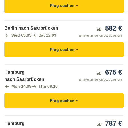
Flug suchen »
582 €
Berlin nach Saarbrücken
ab
Wed 09.09
Sat 12.09
Ermittelt am
08.08.26, 00:03 Uhr
Flug suchen »
675 €
Hamburg
ab
nach Saarbrücken
Ermittelt am
08.08.26, 00:03 Uhr
Mon 14.09
Thu 08.10
Flug suchen »
787 €
Hamburg
ab