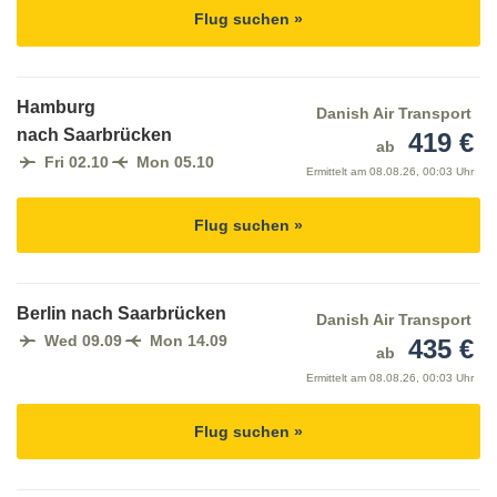
Flug suchen »
Hamburg
Danish Air Transport
nach Saarbrücken
419 €
ab
Fri 02.10
Mon 05.10
Ermittelt am
08.08.26, 00:03 Uhr
Flug suchen »
Berlin nach Saarbrücken
Danish Air Transport
Wed 09.09
Mon 14.09
435 €
ab
Ermittelt am
08.08.26, 00:03 Uhr
Flug suchen »