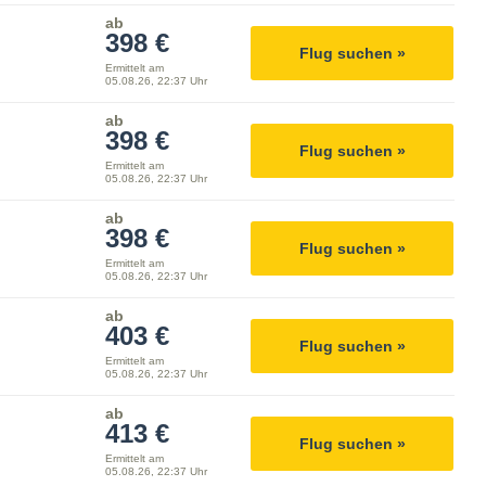
ab
398 €
Flug suchen »
Ermittelt am
05.08.26, 22:37 Uhr
ab
398 €
Flug suchen »
Ermittelt am
05.08.26, 22:37 Uhr
ab
398 €
Flug suchen »
Ermittelt am
05.08.26, 22:37 Uhr
ab
403 €
Flug suchen »
Ermittelt am
05.08.26, 22:37 Uhr
ab
413 €
Flug suchen »
Ermittelt am
05.08.26, 22:37 Uhr