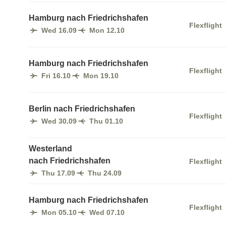
Hamburg nach Friedrichshafen
Flexflight
Wed 16.09
Mon 12.10
Hamburg nach Friedrichshafen
Flexflight
Fri 16.10
Mon 19.10
Berlin nach Friedrichshafen
Flexflight
Wed 30.09
Thu 01.10
Westerland
nach Friedrichshafen
Flexflight
Thu 17.09
Thu 24.09
Hamburg nach Friedrichshafen
Flexflight
Mon 05.10
Wed 07.10