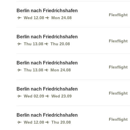
Berlin nach Friedrichshafen
Flexflight
Wed 12.08
Mon 24.08
Berlin nach Friedrichshafen
Flexflight
Thu 13.08
Thu 20.08
Berlin nach Friedrichshafen
Flexflight
Thu 13.08
Mon 24.08
Berlin nach Friedrichshafen
Flexflight
Wed 02.09
Wed 23.09
Berlin nach Friedrichshafen
Flexflight
Wed 12.08
Thu 20.08