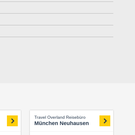
Travel Overland Reisebüro
München Neuhausen