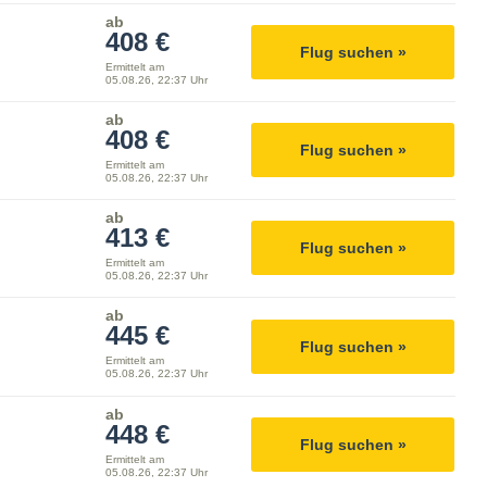
ab
408 €
Flug suchen »
Ermittelt am
05.08.26, 22:37 Uhr
ab
408 €
Flug suchen »
Ermittelt am
05.08.26, 22:37 Uhr
ab
413 €
Flug suchen »
Ermittelt am
05.08.26, 22:37 Uhr
ab
445 €
Flug suchen »
Ermittelt am
05.08.26, 22:37 Uhr
ab
448 €
Flug suchen »
Ermittelt am
05.08.26, 22:37 Uhr