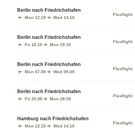
Berlin nach Friedrichshafen
Flexflight
Mon 12.10
Wed 14.10
Berlin nach Friedrichshafen
Flexflight
Fri 16.10
Mon 19.10
Berlin nach Friedrichshafen
Flexflight
Mon 07.09
Wed 09.09
Berlin nach Friedrichshafen
Flexflight
Fri 25.09
Mon 28.09
Hamburg nach Friedrichshafen
Flexflight
Mon 12.10
Wed 14.10