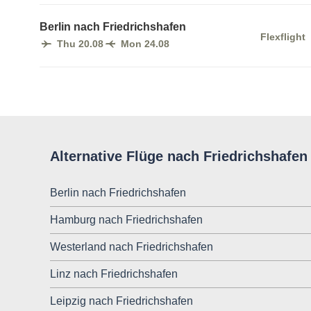
Berlin nach Friedrichshafen
Flexflight
Thu 20.08
Mon 24.08
Alternative Flüge nach Friedrichshafen
Berlin nach Friedrichshafen
Hamburg nach Friedrichshafen
Westerland nach Friedrichshafen
Linz nach Friedrichshafen
Leipzig nach Friedrichshafen