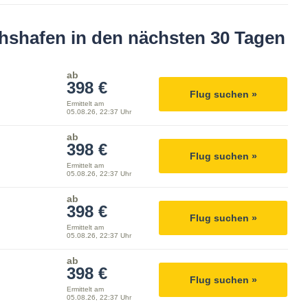
chshafen in den nächsten 30 Tagen
ab
398 €
Flug suchen »
Ermittelt am
05.08.26, 22:37 Uhr
ab
398 €
Flug suchen »
Ermittelt am
05.08.26, 22:37 Uhr
ab
398 €
Flug suchen »
Ermittelt am
05.08.26, 22:37 Uhr
ab
398 €
Flug suchen »
Ermittelt am
05.08.26, 22:37 Uhr