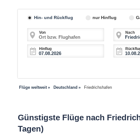
Hin- und Rückflug
nur Hinflug
G
Von
Nach
Hinflug
Rückflu
Flüge weltweit
Deutschland
Friedrichshafen
Günstigste Flüge nach Friedrich
Tagen)