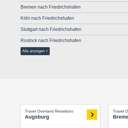
Bremen nach Friedrichshafen
Köln nach Friedrichshafen
Stuttgart nach Friedrichshafen
Rostock nach Friedrichshafen
Alle anzeigen
Travel Overland Reisebüro
Travel 
Augsburg
Brem