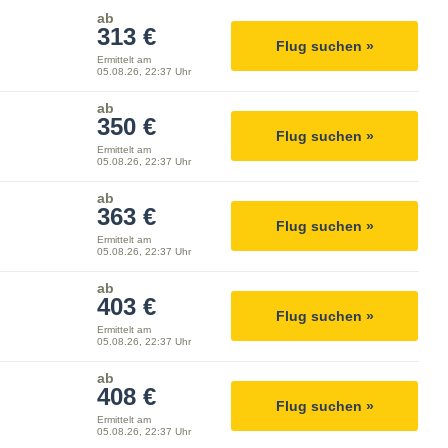
ab
313 €
Flug suchen »
Ermittelt am
05.08.26, 22:37 Uhr
ab
350 €
Flug suchen »
Ermittelt am
05.08.26, 22:37 Uhr
ab
363 €
Flug suchen »
Ermittelt am
05.08.26, 22:37 Uhr
ab
403 €
Flug suchen »
Ermittelt am
05.08.26, 22:37 Uhr
ab
408 €
Flug suchen »
Ermittelt am
05.08.26, 22:37 Uhr