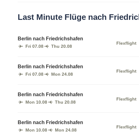
Last Minute Flüge nach Friedri
Berlin nach Friedrichshafen
Flexflight
Fri 07.08
Thu 20.08
Berlin nach Friedrichshafen
Flexflight
Fri 07.08
Mon 24.08
Berlin nach Friedrichshafen
Flexflight
Mon 10.08
Thu 20.08
Berlin nach Friedrichshafen
Flexflight
Mon 10.08
Mon 24.08