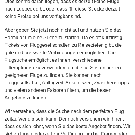
Dies könnte daran liegen, dass es derzeit keine Flüge
nach Luebeck gibt, oder dass für diese Strecke derzeit
keine Preise bei uns verfügbar sind.
Aber geben Sie jetzt noch nicht auf und nutzen Sie das
Formular um eine Suche zu starten. Da es oft kurzfristig
Tickets von Fluggesellschaften zu Reisezielen gibt, die
gute und preiswerte Verbindungen ermöglichen. Die
Flugsuche ermöglicht es Ihnen, verschiedene
Filteroptionen zu verwenden, um die für Sie am besten
geeigneten Flüge zu finden. Sie können nach
Fluggesellschaft, Abflugzeit, Ankunftszeit, Zwischenstopps
und vielen anderen Faktoren filtern, um die besten
Angebote zu finden.
Wir verstehen, dass die Suche nach dem perfekten Flug
zeitaufwendig sein kann. Dennoch versichern wir Ihnen,
dass es sich lohnt, wenn Sie das beste Angebot finden. Wir
stehen Ihnen jederzeit zur Verfügung, um bei Fragen oder