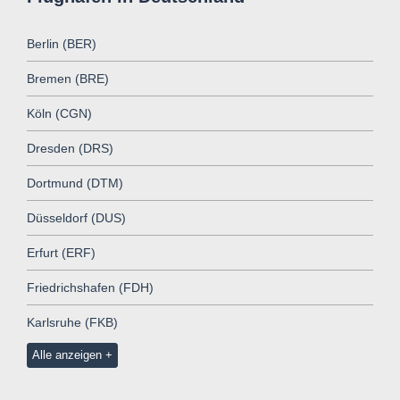
Berlin (BER)
Bremen (BRE)
Köln (CGN)
Dresden (DRS)
Dortmund (DTM)
Düsseldorf (DUS)
Erfurt (ERF)
Friedrichshafen (FDH)
Karlsruhe (FKB)
Alle anzeigen