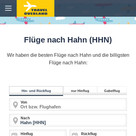
Flüge nach Hahn (HHN)
Wir haben die besten Flüge nach Hahn und die billigsten
Flüge nach Hahn:
Hin- und Rückflug
nur Hinflug
Gabelflug
Von
Nach
Hinflug
Rückflug