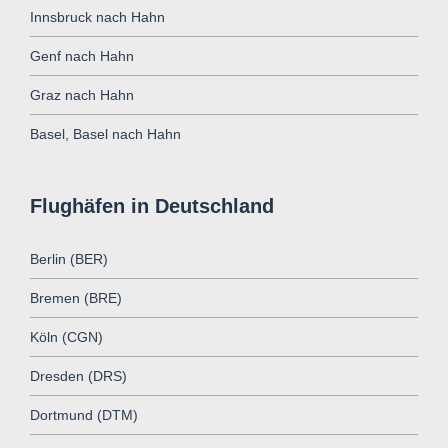
Innsbruck nach Hahn
Genf nach Hahn
Graz nach Hahn
Basel, Basel nach Hahn
Flughäfen in Deutschland
Berlin (BER)
Bremen (BRE)
Köln (CGN)
Dresden (DRS)
Dortmund (DTM)