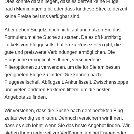
Dies könnte daran liegen, dass es derzeit keine Flüge
nach Memmingen gibt, oder dass für diese Strecke derzeit
keine Preise bei uns verfügbar sind.
Aber geben Sie jetzt noch nicht auf und nutzen Sie das
Formular um eine Suche zu starten. Da es oft kurzfristig
Tickets von Fluggesellschaften zu Reisezielen gibt, die
gute und preiswerte Verbindungen ermöglichen. Die
Flugsuche ermöglicht es Ihnen, verschiedene
Filteroptionen zu verwenden, um die für Sie am besten
geeigneten Flüge zu finden. Sie können nach
Fluggesellschaft, Abflugzeit, Ankunftszeit, Zwischenstopps
und vielen anderen Faktoren filtern, um die besten
Angebote zu finden.
Wir verstehen, dass die Suche nach dem perfekten Flug
zeitaufwendig sein kann. Dennoch versichern wir Ihnen,
dass es sich lohnt, wenn Sie das beste Angebot finden. Wir
stehen Ihnen jederzeit zur Verfügung, um bei Fragen oder