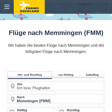
Flüge nach Memmingen (FMM)
Wir haben die besten Flüge nach Memmingen und die
billigsten Flüge nach Memmingen:
Hin- und Rückflug
nur Hinflug
Gabelflug
Von
Nach
Hinflug
Rückflug