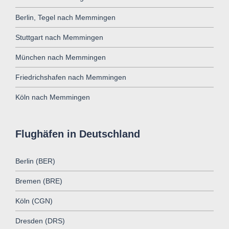
Berlin, Tegel nach Memmingen
Stuttgart nach Memmingen
München nach Memmingen
Friedrichshafen nach Memmingen
Köln nach Memmingen
Flughäfen in Deutschland
Berlin (BER)
Bremen (BRE)
Köln (CGN)
Dresden (DRS)