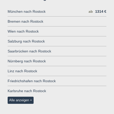
München nach Rostock
ab
1314 €
Bremen nach Rostock
Wien nach Rostock
Salzburg nach Rostock
Saarbrücken nach Rostock
Nürnberg nach Rostock
Linz nach Rostock
Friedrichshafen nach Rostock
Karlsruhe nach Rostock
Alle anzeigen