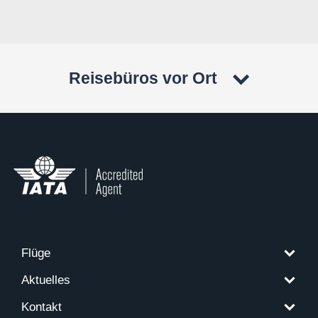
Reisebüros vor Ort
Flüge
Aktuelles
Kontakt