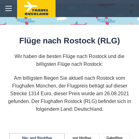
Flüge nach Rostock (RLG)
Wir haben die besten Flüge nach Rostock und die
billigsten Flüge nach Rostock:
Am billigsten fliegen Sie aktuell nach Rostock vom
Flughafen München, der Flugpreis beträgt auf dieser
Strecke 1314 Euro, dieser Preis wurde am 26.08.2021
gefunden. Der Flughafen Rostock (RLG) befindet sich in
folgendem Land: Deutschland.
Hin- und Rückflug
nur Hinflug
Gabelflug