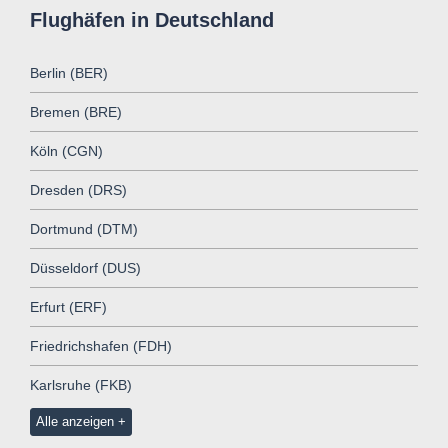
Flughäfen in Deutschland
Berlin (BER)
Bremen (BRE)
Köln (CGN)
Dresden (DRS)
Dortmund (DTM)
Düsseldorf (DUS)
Erfurt (ERF)
Friedrichshafen (FDH)
Karlsruhe (FKB)
Alle anzeigen