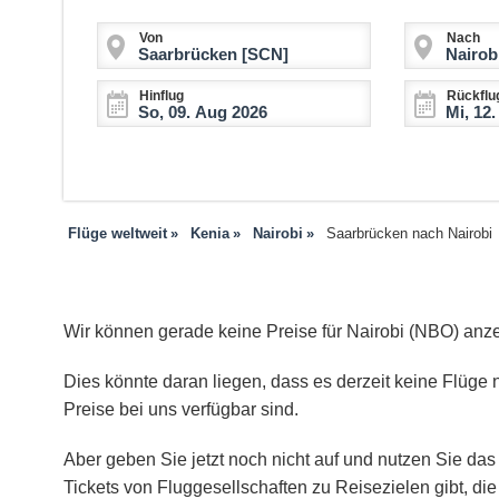
Von
Nach
Hinflug
Rückflu
Flüge weltweit
Kenia
Nairobi
Saarbrücken nach Nairobi
Wir können gerade keine Preise für Nairobi (NBO) anz
Dies könnte daran liegen, dass es derzeit keine Flüge n
Preise bei uns verfügbar sind.
Aber geben Sie jetzt noch nicht auf und nutzen Sie das 
Tickets von Fluggesellschaften zu Reisezielen gibt, d