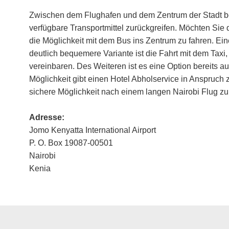
Zwischen dem Flughafen und dem Zentrum der Stadt be
verfügbare Transportmittel zurückgreifen. Möchten Sie d
die Möglichkeit mit dem Bus ins Zentrum zu fahren. Ein
deutlich bequemere Variante ist die Fahrt mit dem Taxi, 
vereinbaren. Des Weiteren ist es eine Option bereits au
Möglichkeit gibt einen Hotel Abholservice in Anspruch
sichere Möglichkeit nach einem langen Nairobi Flug zu 
Adresse:
Jomo Kenyatta International Airport
P. O. Box 19087-00501
Nairobi
Kenia