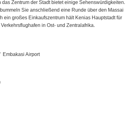
 das Zentrum der Stadt bietet einige Sehenswürdigkeiten.
 bummeln Sie anschließend eine Runde über den Massai
ch ein großes Einkaufszentrum hält Kenias Hauptstadt für
 Verkehrsflughafen in Ost- und Zentralafrika.
 / Embakasi Airport
h