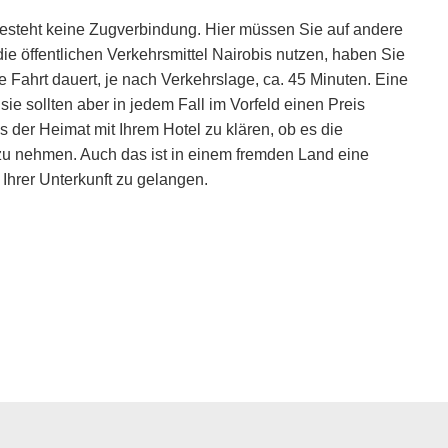
steht keine Zugverbindung. Hier müssen Sie auf andere
ie öffentlichen Verkehrsmittel Nairobis nutzen, haben Sie
e Fahrt dauert, je nach Verkehrslage, ca. 45 Minuten. Eine
sie sollten aber in jedem Fall im Vorfeld einen Preis
s der Heimat mit Ihrem Hotel zu klären, ob es die
 zu nehmen. Auch das ist in einem fremden Land eine
Ihrer Unterkunft zu gelangen.