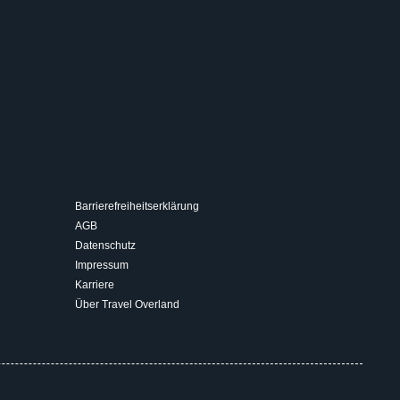
Barrierefreiheitserklärung
AGB
Datenschutz
Impressum
Karriere
Über Travel Overland