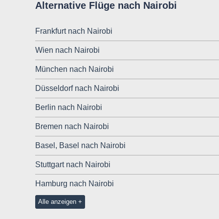
Alternative Flüge nach Nairobi
Frankfurt nach Nairobi
Wien nach Nairobi
München nach Nairobi
Düsseldorf nach Nairobi
Berlin nach Nairobi
Bremen nach Nairobi
Basel, Basel nach Nairobi
Stuttgart nach Nairobi
Hamburg nach Nairobi
Alle anzeigen