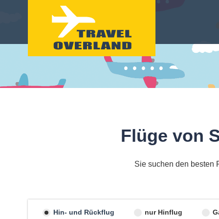
Flüge von 
Sie suchen den besten F
Hin- und Rückflug
nur Hinflug
G