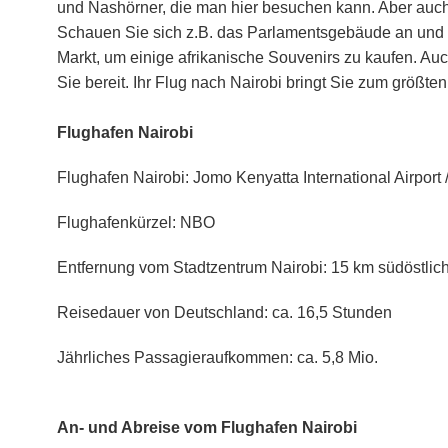
und Nashörner, die man hier besuchen kann. Aber auch
Schauen Sie sich z.B. das Parlamentsgebäude an und
Markt, um einige afrikanische Souvenirs zu kaufen. Au
Sie bereit. Ihr Flug nach Nairobi bringt Sie zum größten
Flughafen Nairobi
Flughafen Nairobi: Jomo Kenyatta International Airport
Flughafenkürzel: NBO
Entfernung vom Stadtzentrum Nairobi: 15 km südöstlic
Reisedauer von Deutschland: ca. 16,5 Stunden
Jährliches Passagieraufkommen: ca. 5,8 Mio.
An- und Abreise vom Flughafen Nairobi