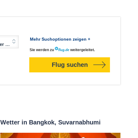
Mehr Suchoptionen zeigen +
Jahre)
Sie werden zu
weitergeleitet.
Flug suchen
Wetter in Bangkok, Suvarnabhumi