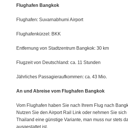
Flughafen Bangkok
Flughafen: Suvarnabhumi Airport
Flughafenkürzel: BKK
Entfernung von Stadtzentrum Bangkok: 30 km
Flugzeit von Deutschland: ca. 11 Stunden
Jährliches Passagieraufkommen: ca. 43 Mio.
An und Abreise vom Flughafen Bangkok
Vom Flughafen haben Sie nach Ihrem Flug nach Bangko
Nutzen Sie den Airport Rail Link oder nehmen Sie sich ein
Thailand eine günstige Variante, man muss nur stets d
ausgestattet ist.