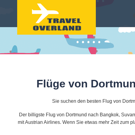
Flüge von Dortmu
Sie suchen den besten Flug von Dort
Der billigste Flug von Dortmund nach Bangkok, Suvarn
mit Austrian Airlines. Wenn Sie etwas mehr Zeit zum p