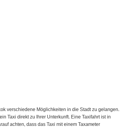
k verschiedene Möglichkeiten in die Stadt zu gelangen.
 Taxi direkt zu Ihrer Unterkunft. Eine Taxifahrt ist in
arauf achten, dass das Taxi mit einem Taxameter