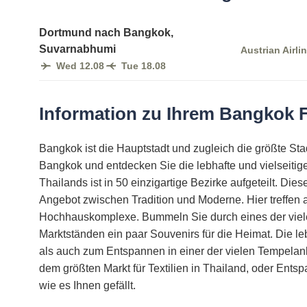
Dortmund nach Bangkok,
Suvarnabhumi
Austrian Airli
Wed 12.08
Tue 18.08
Information zu Ihrem Bangkok 
Bangkok ist die Hauptstadt und zugleich die größte Sta
Bangkok und entdecken Sie die lebhafte und vielseitige
Thailands ist in 50 einzigartige Bezirke aufgeteilt. Dies
Angebot zwischen Tradition und Moderne. Hier treffen
Hochhauskomplexe. Bummeln Sie durch eines der viele
Marktständen ein paar Souvenirs für die Heimat. Die l
als auch zum Entspannen in einer der vielen Tempelan
dem größten Markt für Textilien in Thailand, oder Ents
wie es Ihnen gefällt.