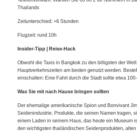
Thailands
Zeitunterschied: +6 Stunden
Flugzeit: rund 10h
Insider-Tipp | Reise-Hack
Obwohl die Taxis in Bangkok zu den billigsten der Welt
Hauptverkehrszeiten am besten genutzt werden. Beste
einschalten: Eine Fahrt durch die Stadt sollte etwa 10
Was Sie mit nach Hause bringen sollten
Der ehemalige amerikanische Spion und Bonvivant Jim
Seidenindustrie. Produkte, die seinen Namen tragen, si
einem Laden in seinem Haus, das heute ein Museum ist
den wichtigsten thailändischen Seidenprodukten, alte