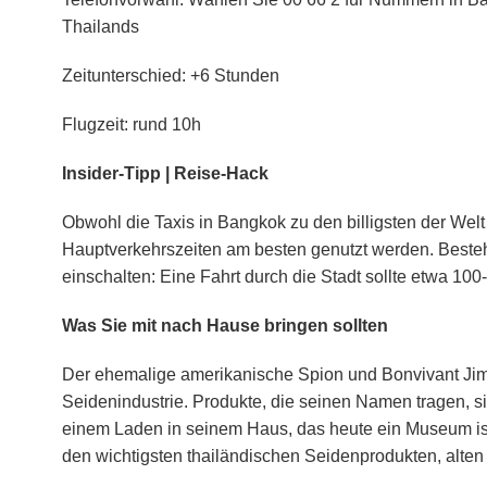
Thailands
Zeitunterschied: +6 Stunden
Flugzeit: rund 10h
Insider-Tipp | Reise-Hack
Obwohl die Taxis in Bangkok zu den billigsten der Welt
Hauptverkehrszeiten am besten genutzt werden. Beste
einschalten: Eine Fahrt durch die Stadt sollte etwa 10
Was Sie mit nach Hause bringen sollten
Der ehemalige amerikanische Spion und Bonvivant Jim
Seidenindustrie. Produkte, die seinen Namen tragen, si
einem Laden in seinem Haus, das heute ein Museum ist
den wichtigsten thailändischen Seidenprodukten, alte