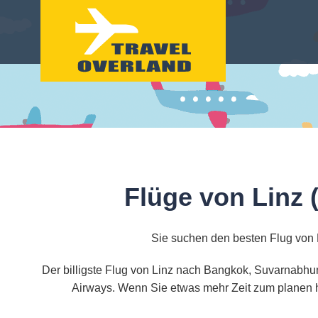
Flüge von Linz
Sie suchen den besten Flug von
Der billigste Flug von Linz nach Bangkok, Suvarnabhum
Airways. Wenn Sie etwas mehr Zeit zum planen ha