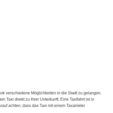
k verschiedene Möglichkeiten in die Stadt zu gelangen.
 Taxi direkt zu Ihrer Unterkunft. Eine Taxifahrt ist in
arauf achten, dass das Taxi mit einem Taxameter