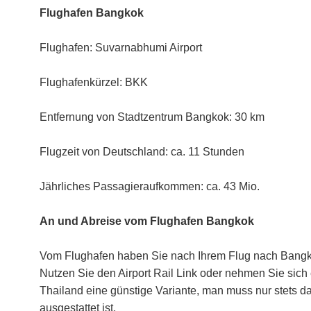
Flughafen Bangkok
Flughafen: Suvarnabhumi Airport
Flughafenkürzel: BKK
Entfernung von Stadtzentrum Bangkok: 30 km
Flugzeit von Deutschland: ca. 11 Stunden
Jährliches Passagieraufkommen: ca. 43 Mio.
An und Abreise vom Flughafen Bangkok
Vom Flughafen haben Sie nach Ihrem Flug nach Bangko
Nutzen Sie den Airport Rail Link oder nehmen Sie sich ein
Thailand eine günstige Variante, man muss nur stets d
ausgestattet ist.