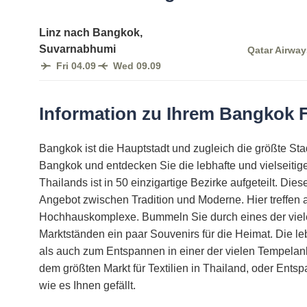
Linz nach Bangkok,
Suvarnabhumi
Qatar Airway
Fri 04.09
Wed 09.09
Information zu Ihrem Bangkok 
Bangkok ist die Hauptstadt und zugleich die größte Sta
Bangkok und entdecken Sie die lebhafte und vielseitige
Thailands ist in 50 einzigartige Bezirke aufgeteilt. Dies
Angebot zwischen Tradition und Moderne. Hier treffen
Hochhauskomplexe. Bummeln Sie durch eines der viele
Marktständen ein paar Souvenirs für die Heimat. Die l
als auch zum Entspannen in einer der vielen Tempelan
dem größten Markt für Textilien in Thailand, oder Ents
wie es Ihnen gefällt.